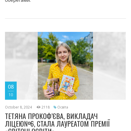
оберегами.
08
10
October 8, 2024
2118
Освіта
ТЕТЯНА ПРОКОФ’ЄВА, ВИКЛАДАЧ
ЛІЦЕЮ№6, СТАЛА ЛАУРЕАТОМ ПРЕМІЇ