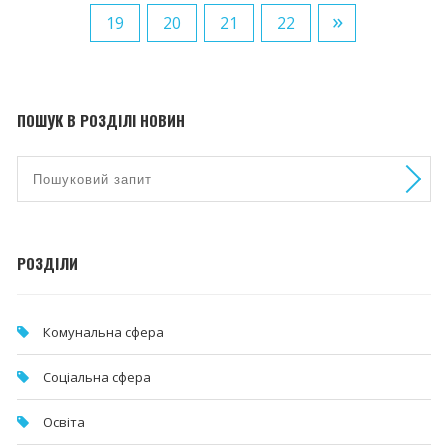
»
19
20
21
22
ПОШУК В РОЗДІЛІ НОВИН
РОЗДІЛИ
Комунальна cфера
Соціальна сфера
Освіта