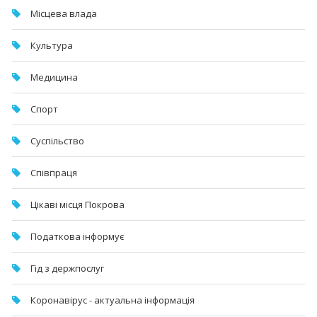
Місцева влада
Культура
Медицина
Спорт
Суспільство
Співпраця
Цікаві місця Покрова
Податкова інформує
Гід з держпослуг
Коронавірус - актуальна інформація