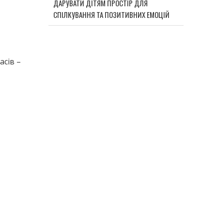
ДАРУВАТИ ДІТЯМ ПРОСТІР ДЛЯ
СПІЛКУВАННЯ ТА ПОЗИТИВНИХ ЕМОЦІЙ
асів –