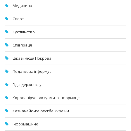
Медицина
Спорт
Суспільство
Співпраця
Цікаві місця Покрова
Податкова інформує
Гід з держпослуг
Коронавірус - актуальна інформація
Казначейська служба України
Інформаційно