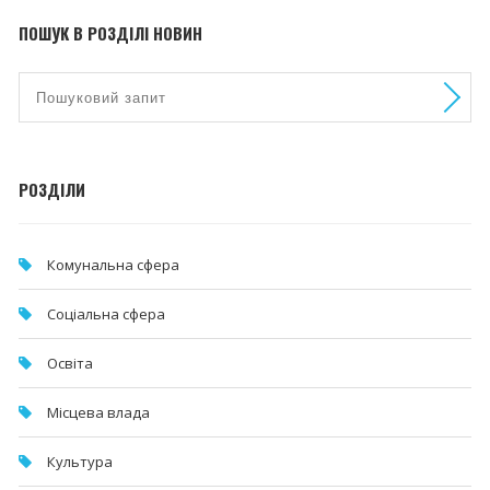
ПОШУК В РОЗДІЛІ НОВИН
РОЗДІЛИ
Комунальна cфера
Соціальна сфера
Освіта
Місцева влада
Культура