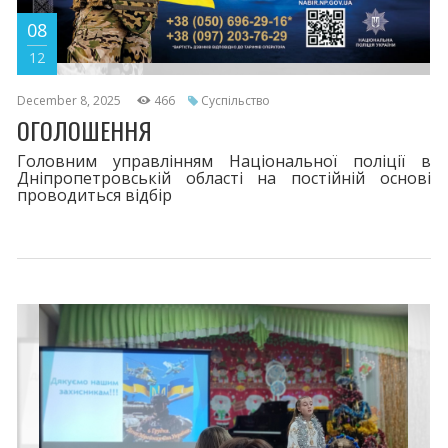
08
12
December 8, 2025
466
Суспільство
ОГОЛОШЕННЯ
Головним управлінням Національної поліції в
Дніпропетровській області на постійній основі
проводиться відбір