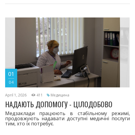
01
04
April 1, 2026
411
Медицина
НАДАЮТЬ ДОПОМОГУ - ЦІЛОДОБОВО
Медзаклади працюють в стабільному режимі,
продовжують надавати доступні медичні послуги
тим, хто їх потребує.