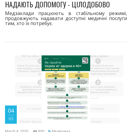
НАДАЮТЬ ДОПОМОГУ - ЦІЛОДОБОВО
Медзаклади працюють в стабільному режимі,
продовжують надавати доступні медичні послуги
тим, хто їх потребує.
04
03
March 4, 2026
800
Медицина