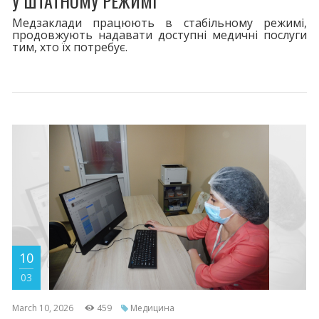
У ШТАТНОМУ РЕЖИМІ
Медзаклади працюють в стабільному режимі,
продовжують надавати доступні медичні послуги
тим, хто їх потребує.
10
03
March 10, 2026
459
Медицина