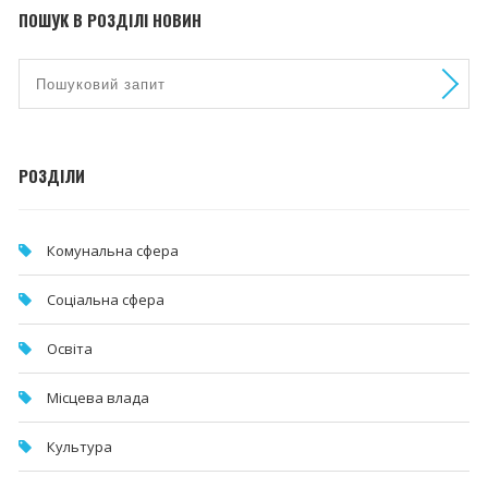
ПОШУК В РОЗДІЛІ НОВИН
РОЗДІЛИ
Комунальна cфера
Соціальна сфера
Освіта
Місцева влада
Культура