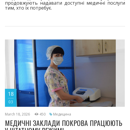
продовжують надавати доступні медичні послуги
тим, хто їх потребує.
18
03
March 18, 2026
450
Медицина
МЕДИЧНІ ЗАКЛАДИ ПОКРОВА ПРАЦЮЮТЬ