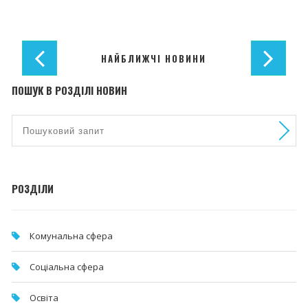
НАЙБЛИЖЧІ НОВИНИ
ПОШУК В РОЗДІЛІ НОВИН
РОЗДІЛИ
Комунальна cфера
Соціальна сфера
Освіта