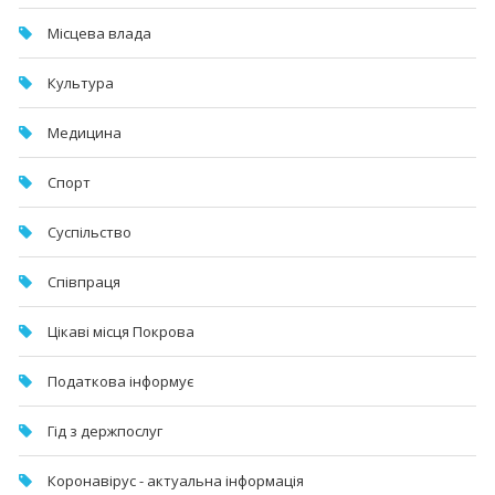
Місцева влада
Культура
Медицина
Спорт
Суспільство
Співпраця
Цікаві місця Покрова
Податкова інформує
Гід з держпослуг
Коронавірус - актуальна інформація