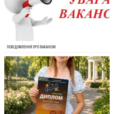
ПОВІДОМЛЕННЯ ПРО ВАКАНСІЮ