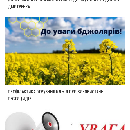
ДМИТРЕНКА
ПРОФІЛАКТИКА ОТРУЄННЯ БДЖІЛ ПРИ ВИКОРИСТАННІ
ПЕСТИЦИДІВ