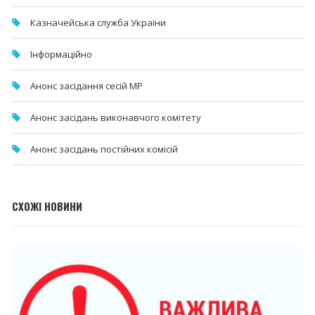
Казначейська служба України
Інформаційно
Анонс засідання сесій МР
Анонс засідань виконавчого комітету
Анонс засідань постійних комісій
СХОЖІ НОВИНИ