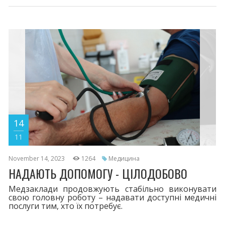
14
11
November 14, 2023
1264
Медицина
НАДАЮТЬ ДОПОМОГУ - ЦІЛОДОБОВО
Медзаклади продовжують стабільно виконувати
свою головну роботу – надавати доступні медичні
послуги тим, хто їх потребує.