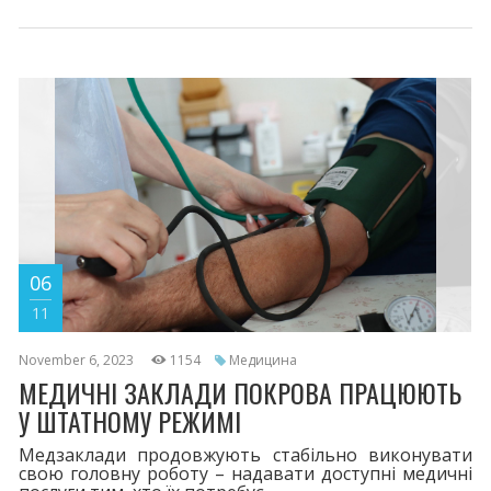
06
11
November 6, 2023
1154
Медицина
МЕДИЧНІ ЗАКЛАДИ ПОКРОВА ПРАЦЮЮТЬ
У ШТАТНОМУ РЕЖИМІ
Медзаклади продовжують стабільно виконувати
свою головну роботу – надавати доступні медичні