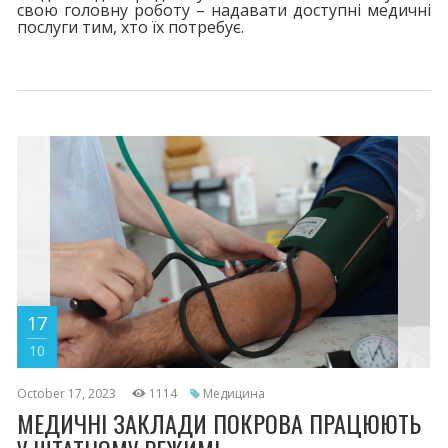
свою головну роботу – надавати доступні медичні
послуги тим, хто їх потребує.
17
10
October 17, 2023
1114
Медицина
МЕДИЧНІ ЗАКЛАДИ ПОКРОВА ПРАЦЮЮТЬ