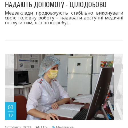
НАДАЮТЬ ДОПОМОГУ - ЦІЛОДОБОВО
Медзаклади продовжують стабільно виконувати
свою головну роботу – надавати доступні медичні
послуги тим, хто їх потребує.
03
10
October 3, 2023
1165
Медицина