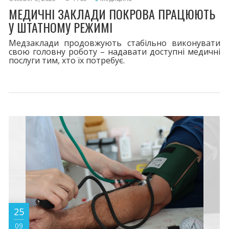
МЕДИЧНІ ЗАКЛАДИ ПОКРОВА ПРАЦЮЮТЬ
У ШТАТНОМУ РЕЖИМІ
Медзаклади продовжують стабільно виконувати
свою головну роботу – надавати доступні медичні
послуги тим, хто їх потребує.
25
09