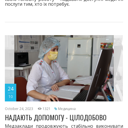
послуги тим, хто їх потребує.
24
10
October 24, 2023
1321
Медицина
НАДАЮТЬ ДОПОМОГУ - ЦІЛОДОБОВО
Медзаклади продовжують стабільно виконувати