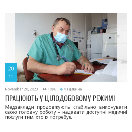
20
11
November 20, 2023
1096
Медицина
ПРАЦЮЮТЬ У ЦІЛОДОБОВОМУ РЕЖИМІ
Медзаклади продовжують стабільно виконувати
свою головну роботу – надавати доступні медичні
послуги тим, хто їх потребує.