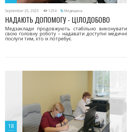
September 25, 2023
1254
Медицина
НАДАЮТЬ ДОПОМОГУ - ЦІЛОДОБОВО
Медзаклади продовжують стабільно виконувати
свою головну роботу – надавати доступні медичні
послуги тим, хто їх потребує.
18