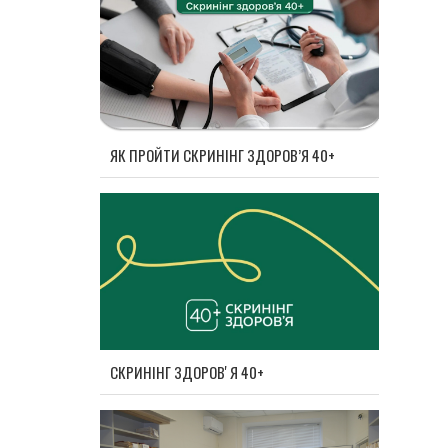
ЯК ПРОЙТИ СКРИНІНГ ЗДОРОВ’Я 40+
СКРИНІНГ ЗДОРОВʼЯ 40+