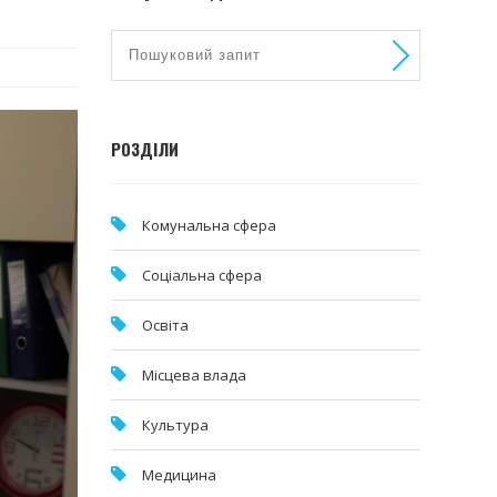
РОЗДІЛИ
Комунальна cфера
Соціальна сфера
Освіта
Місцева влада
Культура
Медицина