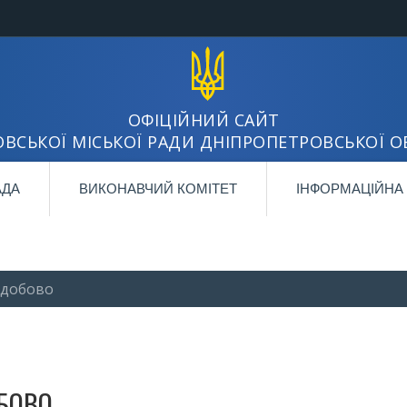
ОФІЦІЙНИЙ САЙТ
ВСЬКОЇ МІСЬКОЇ РАДИ ДНІПРОПЕТРОВСЬКОЇ О
АДА
ВИКОНАВЧИЙ КОМІТЕТ
ІНФОРМАЦІЙНА
одобово
БОВО