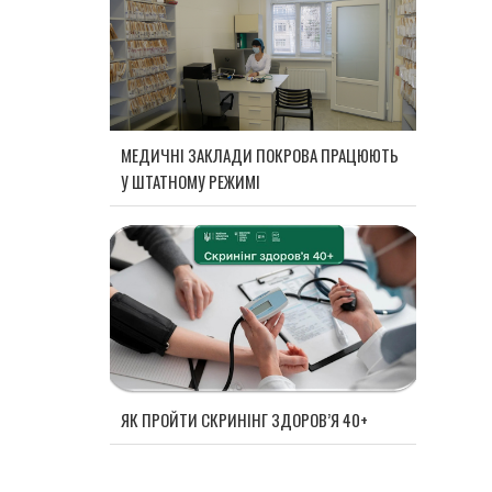
МЕДИЧНІ ЗАКЛАДИ ПОКРОВА ПРАЦЮЮТЬ
У ШТАТНОМУ РЕЖИМІ
ЯК ПРОЙТИ СКРИНІНГ ЗДОРОВ’Я 40+