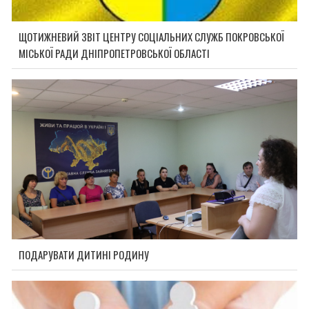
ЩОТИЖНЕВИЙ ЗВІТ ЦЕНТРУ СОЦІАЛЬНИХ СЛУЖБ ПОКРОВСЬКОЇ
МІСЬКОЇ РАДИ ДНІПРОПЕТРОВСЬКОЇ ОБЛАСТІ
ПОДАРУВАТИ ДИТИНІ РОДИНУ