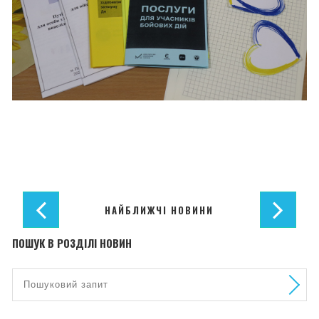
НАЙБЛИЖЧІ НОВИНИ
ПОШУК В РОЗДІЛІ НОВИН