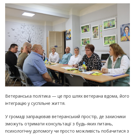
Ветеранська політика — це про шлях ветерана вдома, його
інтеграцію у суспільне життя.
У громаді запрацював ветеранський простір, де захисники
зможуть отримати консультації з будь-яких питань,
психологічну допомогу чи просто можливість побачитися з