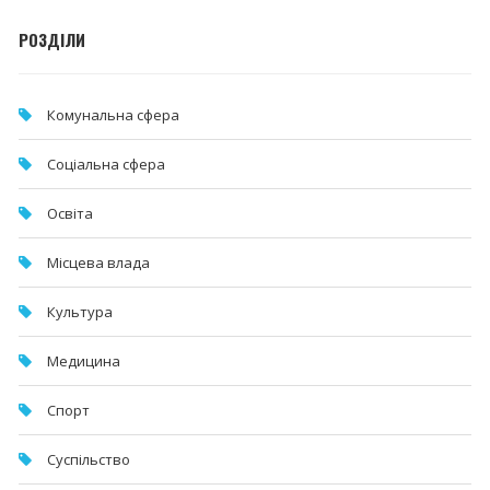
РОЗДІЛИ
Комунальна cфера
Соціальна сфера
Освіта
Місцева влада
Культура
Медицина
Спорт
Суспільство