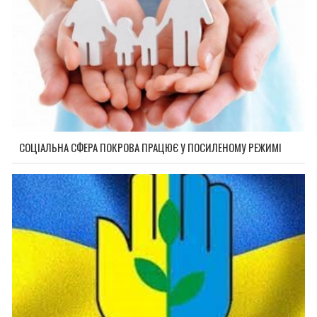
СОЦІАЛЬНА СФЕРА ПОКРОВА ПРАЦЮЄ У ПОСИЛЕНОМУ РЕЖИМІ