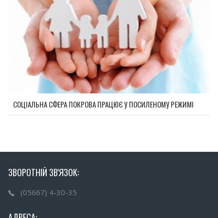
СОЦІАЛЬНА СФЕРА ПОКРОВА ПРАЦЮЄ У ПОСИЛЕНОМУ РЕЖИМІ
ЗВОРОТНІЙ ЗВ'ЯЗОК:
(05667) 4-30-35
АДРЕСА: