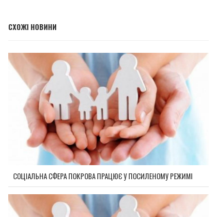
СХОЖІ НОВИНИ
СОЦІАЛЬНА СФЕРА ПОКРОВА ПРАЦЮЄ У ПОСИЛЕНОМУ РЕЖИМІ