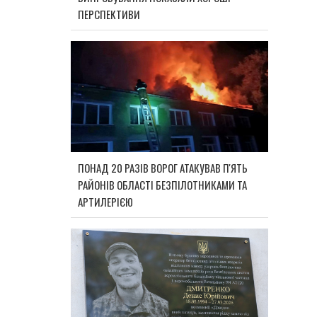
ПЕРСПЕКТИВИ
ПОНАД 20 РАЗІВ ВОРОГ АТАКУВАВ П'ЯТЬ
РАЙОНІВ ОБЛАСТІ БЕЗПІЛОТНИКАМИ ТА
АРТИЛЕРІЄЮ