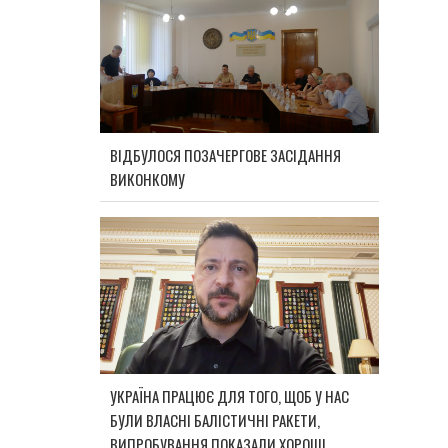
ВІДБУЛОСЯ ПОЗАЧЕРГОВЕ ЗАСІДАННЯ
ВИКОНКОМУ
УКРАЇНА ПРАЦЮЄ ДЛЯ ТОГО, ЩОБ У НАС
БУЛИ ВЛАСНІ БАЛІСТИЧНІ РАКЕТИ,
ВИПРОБУВАННЯ ПОКАЗАЛИ ХОРОШІ