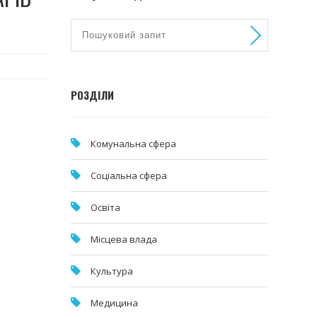
РОЗДІЛИ
Комунальна cфера
Соціальна сфера
Освіта
Місцева влада
Культура
Медицина