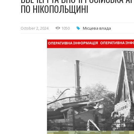
ПО НІКОПОЛЬЩИНІ
October 2, 2024
1050
Місцева влада