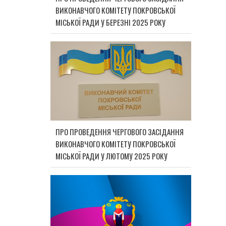
ВИКОНАВЧОГО КОМІТЕТУ ПОКРОВСЬКОЇ
МІСЬКОЇ РАДИ У БЕРЕЗНІ 2025 РОКУ
ПРО ПРОВЕДЕННЯ ЧЕРГОВОГО ЗАСІДАННЯ
ВИКОНАВЧОГО КОМІТЕТУ ПОКРОВСЬКОЇ
МІСЬКОЇ РАДИ У ЛЮТОМУ 2025 РОКУ