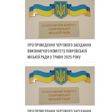
ПРО ПРОВЕДЕННЯ ЧЕРГОВОГО ЗАСІДАННЯ
ВИКОНАВЧОГО КОМІТЕТУ ПОКРОВСЬКОЇ
МІСЬКОЇ РАДИ У ТРАВНІ 2025 РОКУ
ПРО ПРОВЕДЕННЯ ЧЕРГОВОГО ЗАСІДАННЯ