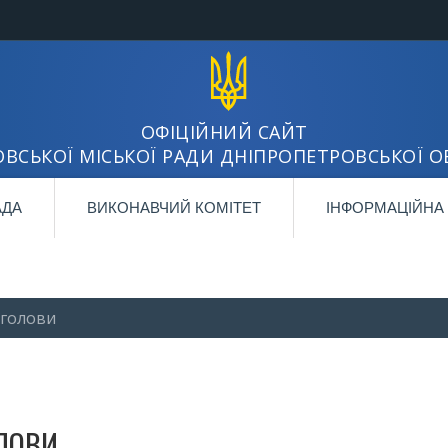
ОФІЦІЙНИЙ САЙТ
ВСЬКОЇ МІСЬКОЇ РАДИ ДНІПРОПЕТРОВСЬКОЇ О
АДА
ВИКОНАВЧИЙ КОМІТЕТ
ІНФОРМАЦІЙНА
 голови
ЛОВИ