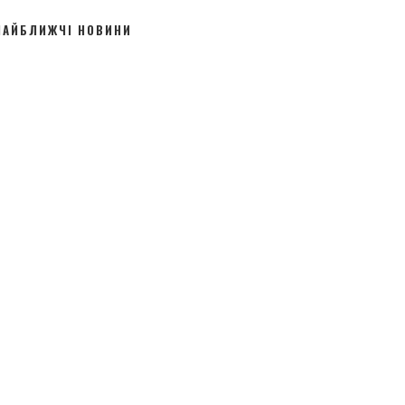
НАЙБЛИЖЧІ НОВИНИ