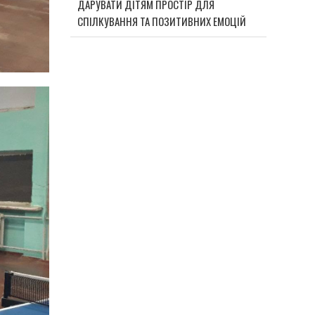
ДАРУВАТИ ДІТЯМ ПРОСТІР ДЛЯ
СПІЛКУВАННЯ ТА ПОЗИТИВНИХ ЕМОЦІЙ