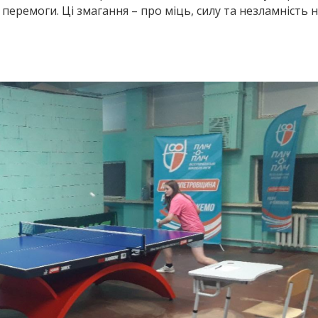
 перемоги. Ці змагання – про міць, силу та незламність 