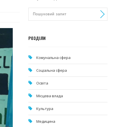
РОЗДІЛИ
Комунальна cфера
Соціальна сфера
Освіта
Місцева влада
Культура
Медицина