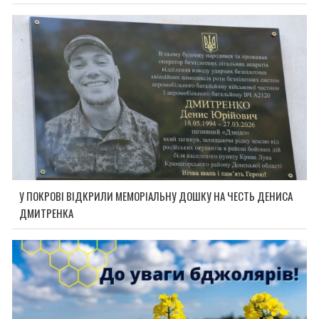
У ПОКРОВІ ВІДКРИЛИ МЕМОРІАЛЬНУ ДОШКУ НА ЧЕСТЬ ДЕНИСА
ДМИТРЕНКА