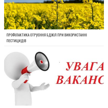
ПРОФІЛАКТИКА ОТРУЄННЯ БДЖІЛ ПРИ ВИКОРИСТАННІ
ПЕСТИЦИДІВ