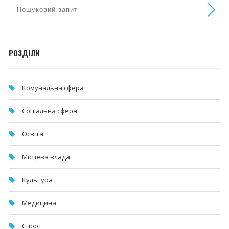
РОЗДІЛИ
Комунальна cфера
Соціальна сфера
Освіта
Місцева влада
Культура
Медицина
Спорт