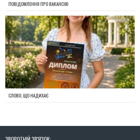
ПОВІДОМЛЕННЯ ПРО ВАКАНСІЮ
СЛОВО, ЩО НАДИХАЄ
ЗВОРОТНІЙ ЗВ'ЯЗОК: