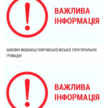
ШАНОВНІ МЕШКАНЦІ ПОКРОВСЬКОЇ МІСЬКОЇ ТЕРИТОРІАЛЬНОЇ
ГРОМАДИ!