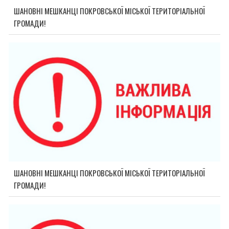
ШАНОВНІ МЕШКАНЦІ ПОКРОВСЬКОЇ МІСЬКОЇ ТЕРИТОРІАЛЬНОЇ
ГРОМАДИ!
ШАНОВНІ МЕШКАНЦІ ПОКРОВСЬКОЇ МІСЬКОЇ ТЕРИТОРІАЛЬНОЇ
ГРОМАДИ!