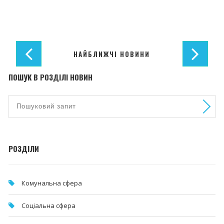
НАЙБЛИЖЧІ НОВИНИ
ПОШУК В РОЗДІЛІ НОВИН
РОЗДІЛИ
Комунальна cфера
Соціальна сфера