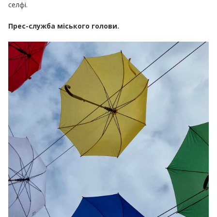
селфі.
Прес-служба міського голови.