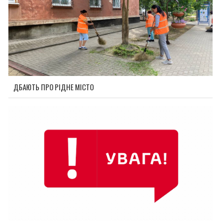
ДБАЮТЬ ПРО РІДНЕ МІСТО