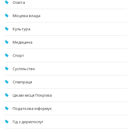
Освіта
Місцева влада
Культура
Медицина
Спорт
Суспільство
Співпраця
Цікаві місця Покрова
Податкова інформує
Гід з держпослуг