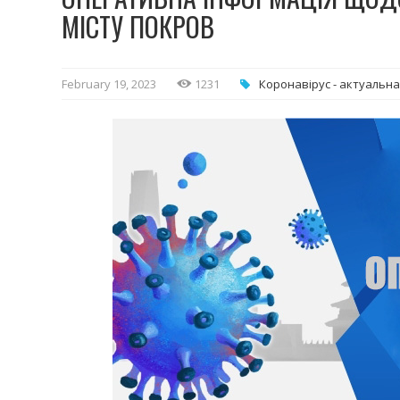
МІСТУ ПОКРОВ
February 19, 2023
1231
Коронавірус - актуальна