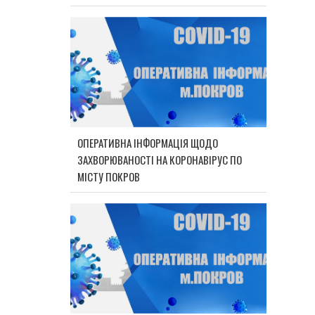
ОПЕРАТИВНА ІНФОРМАЦІЯ ЩОДО
ЗАХВОРЮВАНОСТІ НА КОРОНАВІРУС ПО
МІСТУ ПОКРОВ