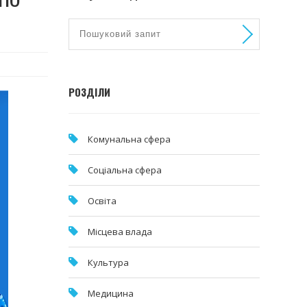
РОЗДІЛИ
Комунальна cфера
Соціальна сфера
Освіта
Місцева влада
Культура
Медицина