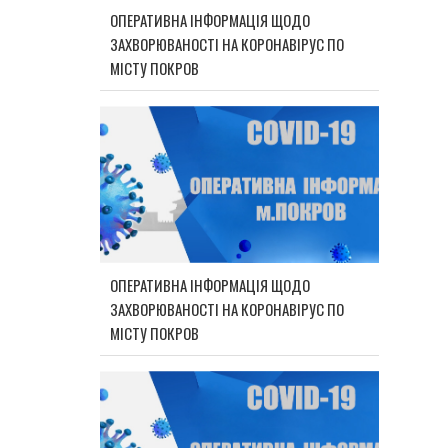
ОПЕРАТИВНА ІНФОРМАЦІЯ ЩОДО
ЗАХВОРЮВАНОСТІ НА КОРОНАВІРУС ПО
МІСТУ ПОКРОВ
ОПЕРАТИВНА ІНФОРМАЦІЯ ЩОДО
ЗАХВОРЮВАНОСТІ НА КОРОНАВІРУС ПО
МІСТУ ПОКРОВ