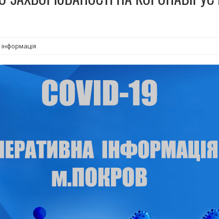
 інформація