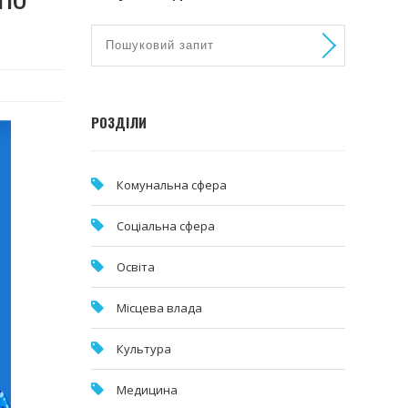
РОЗДІЛИ
Комунальна cфера
Соціальна сфера
Освіта
Місцева влада
Культура
Медицина