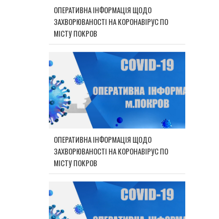
ОПЕРАТИВНА ІНФОРМАЦІЯ ЩОДО
ЗАХВОРЮВАНОСТІ НА КОРОНАВІРУС ПО
МІСТУ ПОКРОВ
ОПЕРАТИВНА ІНФОРМАЦІЯ ЩОДО
ЗАХВОРЮВАНОСТІ НА КОРОНАВІРУС ПО
МІСТУ ПОКРОВ