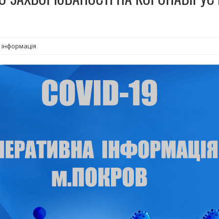
 інформація