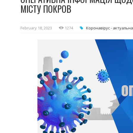
МІСТУ ПОКРОВ
February 18, 2023
1274
Коронавірус - актуальна