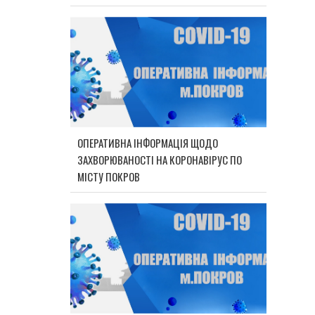
ОПЕРАТИВНА ІНФОРМАЦІЯ ЩОДО
ЗАХВОРЮВАНОСТІ НА КОРОНАВІРУС ПО
МІСТУ ПОКРОВ