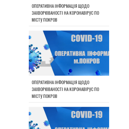
ОПЕРАТИВНА ІНФОРМАЦІЯ ЩОДО
ЗАХВОРЮВАНОСТІ НА КОРОНАВІРУС ПО
МІСТУ ПОКРОВ
ОПЕРАТИВНА ІНФОРМАЦІЯ ЩОДО
ЗАХВОРЮВАНОСТІ НА КОРОНАВІРУС ПО
МІСТУ ПОКРОВ