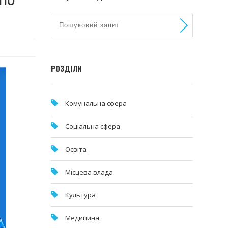
РОЗДІЛИ
Комунальна cфера
Соціальна сфера
Освіта
Місцева влада
Культура
Медицина