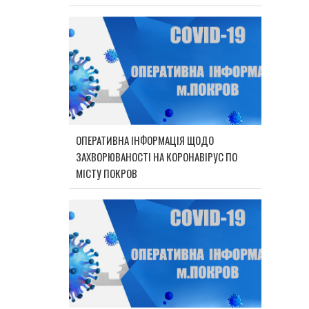
ОПЕРАТИВНА ІНФОРМАЦІЯ ЩОДО
ЗАХВОРЮВАНОСТІ НА КОРОНАВІРУС ПО
МІСТУ ПОКРОВ