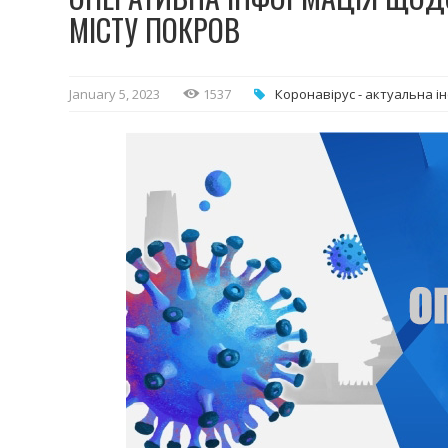
МІСТУ ПОКРОВ
January 5, 2023
1537
Коронавірус - актуальна і