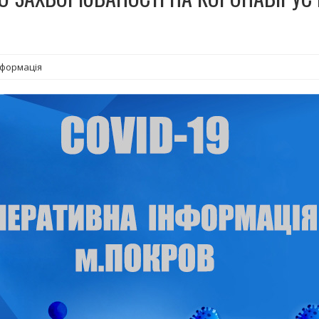
нформація