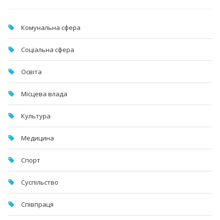
Комунальна cфера
Соціальна сфера
Освіта
Місцева влада
Культура
Медицина
Спорт
Суспільство
Співпраця