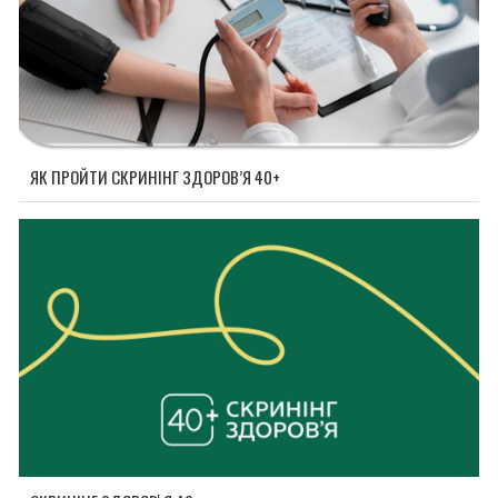
ЯК ПРОЙТИ СКРИНІНГ ЗДОРОВ’Я 40+