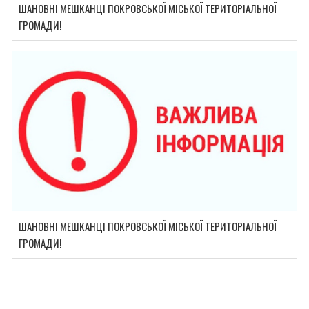
ШАНОВНІ МЕШКАНЦІ ПОКРОВСЬКОЇ МІСЬКОЇ ТЕРИТОРІАЛЬНОЇ
ГРОМАДИ!
ШАНОВНІ МЕШКАНЦІ ПОКРОВСЬКОЇ МІСЬКОЇ ТЕРИТОРІАЛЬНОЇ
ГРОМАДИ!