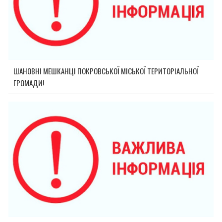
ШАНОВНІ МЕШКАНЦІ ПОКРОВСЬКОЇ МІСЬКОЇ ТЕРИТОРІАЛЬНОЇ
ГРОМАДИ!