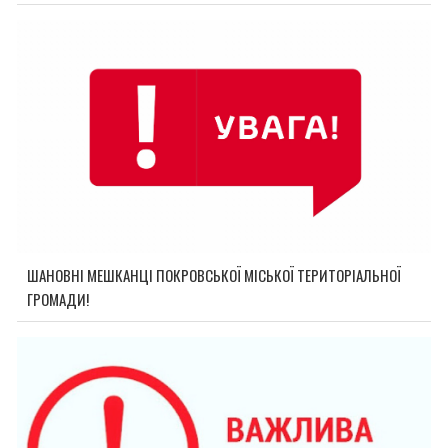
ШАНОВНІ МЕШКАНЦІ ПОКРОВСЬКОЇ МІСЬКОЇ ТЕРИТОРІАЛЬНОЇ
ГРОМАДИ!