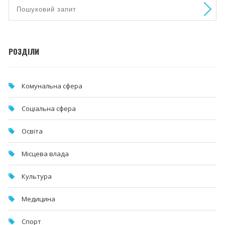
РОЗДІЛИ
Комунальна cфера
Соціальна сфера
Освіта
Місцева влада
Культура
Медицина
Спорт