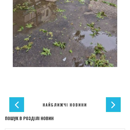
НАЙБЛИЖЧІ НОВИНИ
ПОШУК В РОЗДІЛІ НОВИН