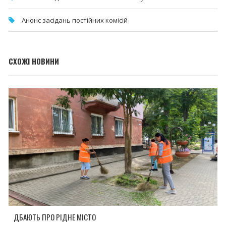
Анонс засідань постійних комісій
СХОЖІ НОВИНИ
ДБАЮТЬ ПРО РІДНЕ МІСТО