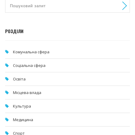
РОЗДІЛИ
Комунальна cфера
Соціальна сфера
Освіта
Місцева влада
Культура
Медицина
Спорт