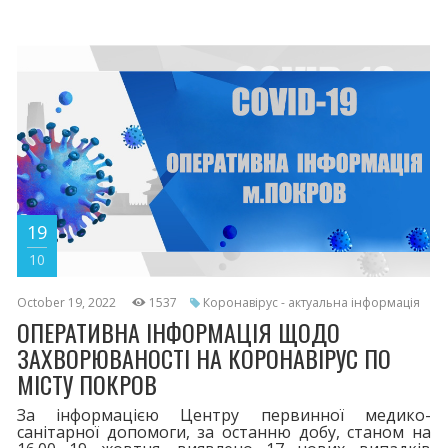
19
10
October 19, 2022
1537
Коронавірус - актуальна інформація
ОПЕРАТИВНА ІНФОРМАЦІЯ ЩОДО
ЗАХВОРЮВАНОСТІ НА КОРОНАВІРУС ПО
МІСТУ ПОКРОВ
За інформацією Центру первинної медико-
санітарної допомоги, за останню добу, станом на