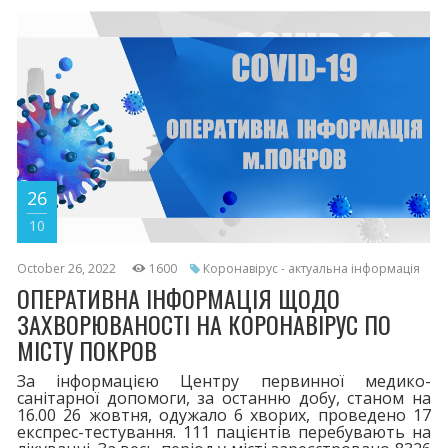
26
10
October 26, 2022
1600
Коронавірус - актуальна інформація
ОПЕРАТИВНА ІНФОРМАЦІЯ ЩОДО
ЗАХВОРЮВАНОСТІ НА КОРОНАВІРУС ПО
МІСТУ ПОКРОВ
За інформацією Центру первинної медико-
санітарної допомоги, за останню добу, станом на
16.00 26 жовтня, одужало 6 хворих, проведено 17
експрес-тестування. 111 пацієнтів перебувають на