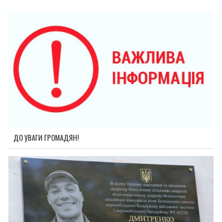
ДО УВАГИ ГРОМАДЯН!