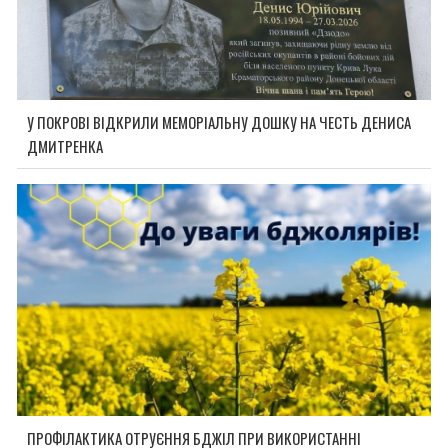
У ПОКРОВІ ВІДКРИЛИ МЕМОРІАЛЬНУ ДОШКУ НА ЧЕСТЬ ДЕНИСА
ДМИТРЕНКА
ПРОФІЛАКТИКА ОТРУЄННЯ БДЖІЛ ПРИ ВИКОРИСТАННІ