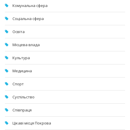
Комунальна cфера
Соціальна сфера
Освіта
Місцева влада
Культура
Медицина
Спорт
Суспільство
Співпраця
Цікаві місця Покрова