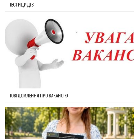
ПЕСТИЦИДІВ
ПОВІДОМЛЕННЯ ПРО ВАКАНСІЮ