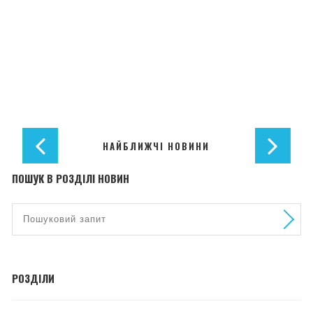
НАЙБЛИЖЧІ НОВИНИ
ПОШУК В РОЗДІЛІ НОВИН
РОЗДІЛИ