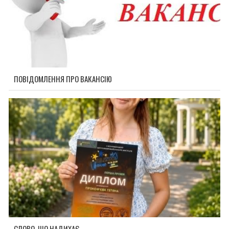
ПОВІДОМЛЕННЯ ПРО ВАКАНСІЮ
СЛОВО, ЩО НАДИХАЄ