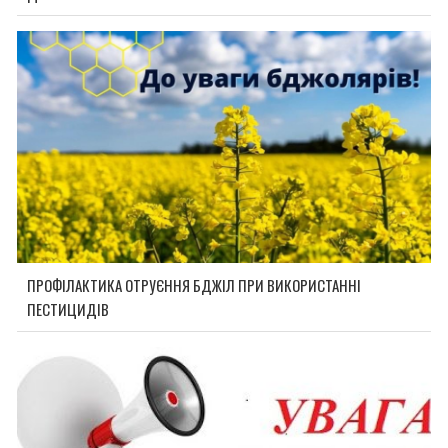
ПРОФІЛАКТИКА ОТРУЄННЯ БДЖІЛ ПРИ ВИКОРИСТАННІ
ПЕСТИЦИДІВ