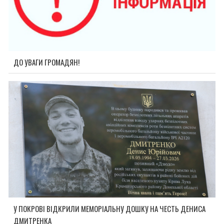
ДО УВАГИ ГРОМАДЯН!
У ПОКРОВІ ВІДКРИЛИ МЕМОРІАЛЬНУ ДОШКУ НА ЧЕСТЬ ДЕНИСА
ДМИТРЕНКА