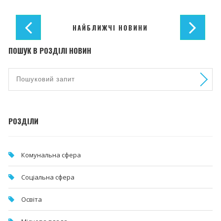
НАЙБЛИЖЧІ НОВИНИ
ПОШУК В РОЗДІЛІ НОВИН
РОЗДІЛИ
Комунальна cфера
Соціальна сфера
Освіта