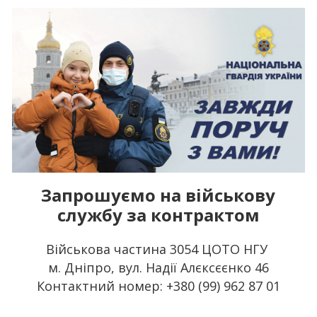
Запрошуємо на військову
службу за контрактом
Військова частина 3054 ЦОТО НГУ
м. Дніпро, вул. Надії Алєксєєнко 46
Контактний номер: +380 (99) 962 87 01