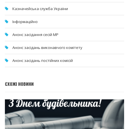
Казначейська служба України
Інформаційно
Анонс засідання сесій МР
Анонс засідань виконавчого комітету
Анонс засідань постійних комісій
СХОЖІ НОВИНИ