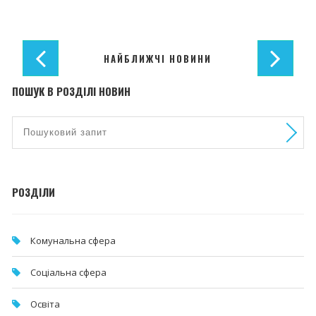
НАЙБЛИЖЧІ НОВИНИ
ПОШУК В РОЗДІЛІ НОВИН
РОЗДІЛИ
Комунальна cфера
Соціальна сфера
Освіта