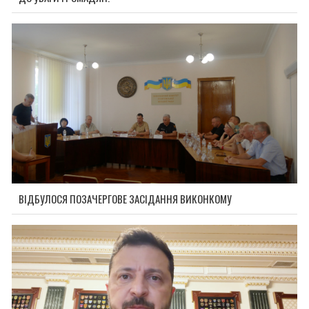
ВІДБУЛОСЯ ПОЗАЧЕРГОВЕ ЗАСІДАННЯ ВИКОНКОМУ