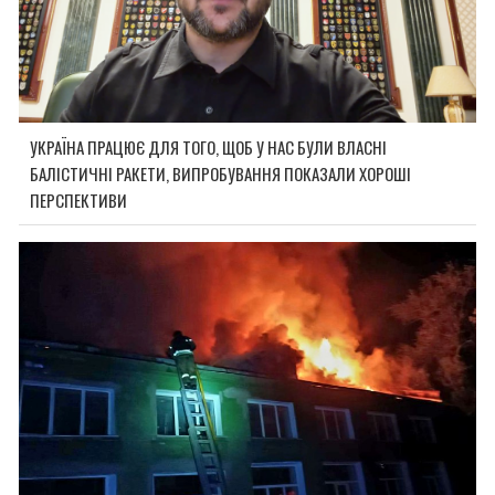
УКРАЇНА ПРАЦЮЄ ДЛЯ ТОГО, ЩОБ У НАС БУЛИ ВЛАСНІ
БАЛІСТИЧНІ РАКЕТИ, ВИПРОБУВАННЯ ПОКАЗАЛИ ХОРОШІ
ПЕРСПЕКТИВИ