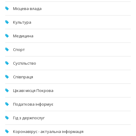
Місцева влада
Культура
Медицина
Спорт
Суспільство
Співпраця
Цікаві місця Покрова
Податкова інформує
Гід з держпослуг
Коронавірус - актуальна інформація