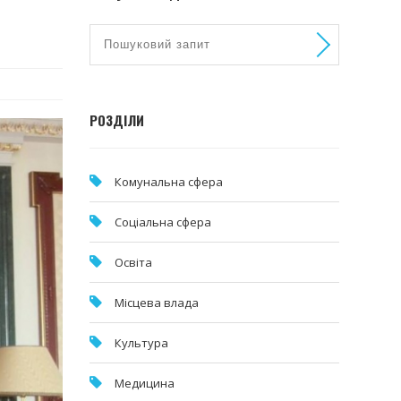
РОЗДІЛИ
Комунальна cфера
Соціальна сфера
Освіта
Місцева влада
Культура
Медицина