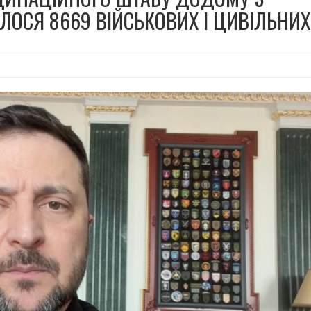
ЛОСЯ 8669 ВІЙСЬКОВИХ І ЦИВІЛЬНИХ