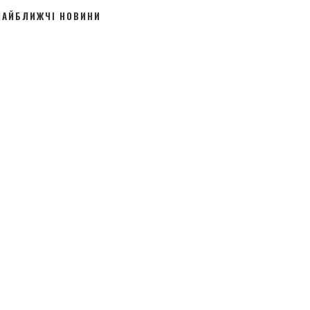
НАЙБЛИЖЧІ НОВИНИ