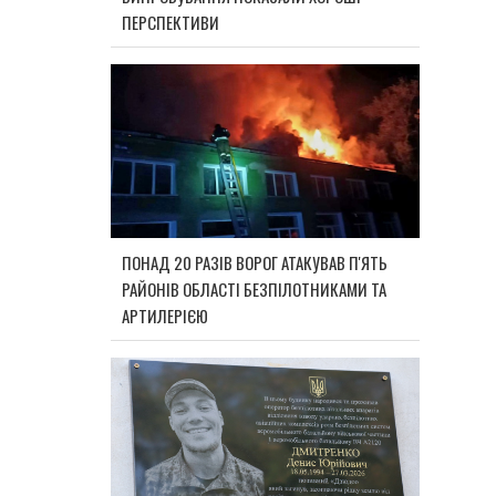
ПЕРСПЕКТИВИ
ПОНАД 20 РАЗІВ ВОРОГ АТАКУВАВ П'ЯТЬ
РАЙОНІВ ОБЛАСТІ БЕЗПІЛОТНИКАМИ ТА
АРТИЛЕРІЄЮ