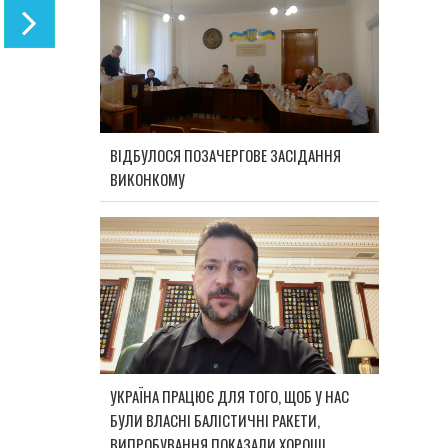
ВІДБУЛОСЯ ПОЗАЧЕРГОВЕ ЗАСІДАННЯ
ВИКОНКОМУ
УКРАЇНА ПРАЦЮЄ ДЛЯ ТОГО, ЩОБ У НАС
БУЛИ ВЛАСНІ БАЛІСТИЧНІ РАКЕТИ,
ВИПРОБУВАННЯ ПОКАЗАЛИ ХОРОШІ