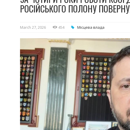
РОСІЙСЬКОГО ПОЛОНУ ПОВЕРНУ
March 27, 2026
454
Місцева влада