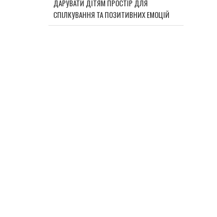
ДАРУВАТИ ДІТЯМ ПРОСТІР ДЛЯ
СПІЛКУВАННЯ ТА ПОЗИТИВНИХ ЕМОЦІЙ