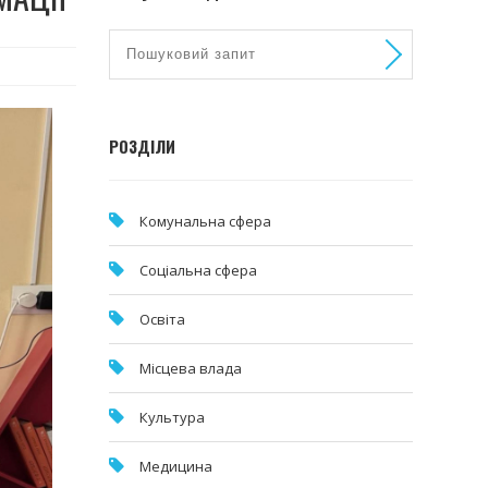
РОЗДІЛИ
Комунальна cфера
Соціальна сфера
Освіта
Місцева влада
Культура
Медицина