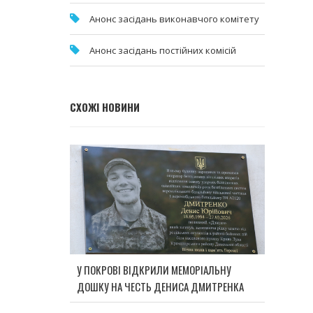
Анонс засідань виконавчого комітету
Анонс засідань постійних комісій
СХОЖІ НОВИНИ
У ПОКРОВІ ВІДКРИЛИ МЕМОРІАЛЬНУ
ДОШКУ НА ЧЕСТЬ ДЕНИСА ДМИТРЕНКА