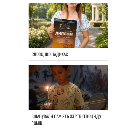
СЛОВО, ЩО НАДИХАЄ
ВШАНУВАЛИ ПАМ’ЯТЬ ЖЕРТВ ГЕНОЦИДУ
РОМІВ