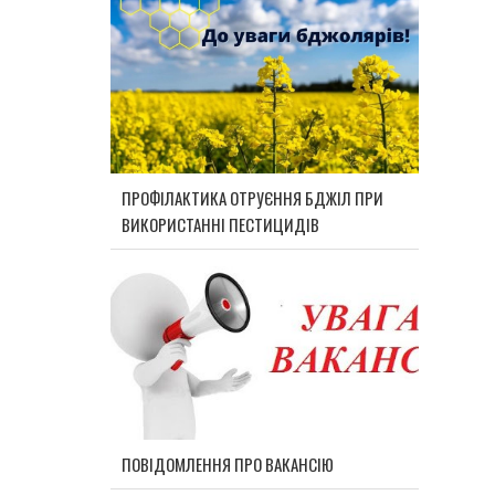
ПРОФІЛАКТИКА ОТРУЄННЯ БДЖІЛ ПРИ
ВИКОРИСТАННІ ПЕСТИЦИДІВ
ПОВІДОМЛЕННЯ ПРО ВАКАНСІЮ