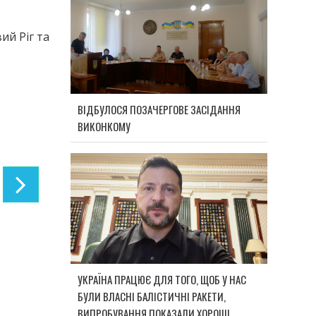
ий Ріг та
ВІДБУЛОСЯ ПОЗАЧЕРГОВЕ ЗАСІДАННЯ
ВИКОНКОМУ
УКРАЇНА ПРАЦЮЄ ДЛЯ ТОГО, ЩОБ У НАС
БУЛИ ВЛАСНІ БАЛІСТИЧНІ РАКЕТИ,
ВИПРОБУВАННЯ ПОКАЗАЛИ ХОРОШІ