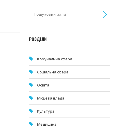
РОЗДІЛИ
Комунальна cфера
Соціальна сфера
Освіта
Місцева влада
Культура
Медицина