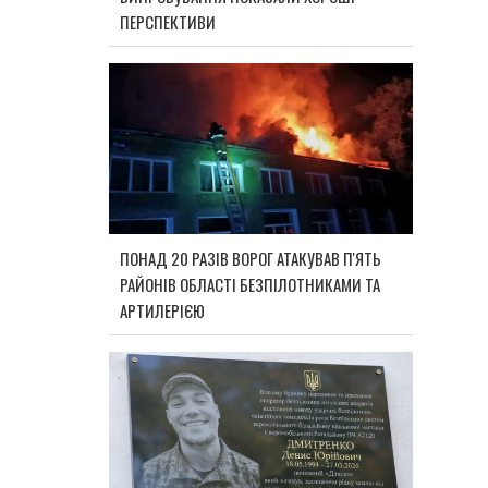
ПЕРСПЕКТИВИ
ПОНАД 20 РАЗІВ ВОРОГ АТАКУВАВ П'ЯТЬ
РАЙОНІВ ОБЛАСТІ БЕЗПІЛОТНИКАМИ ТА
АРТИЛЕРІЄЮ