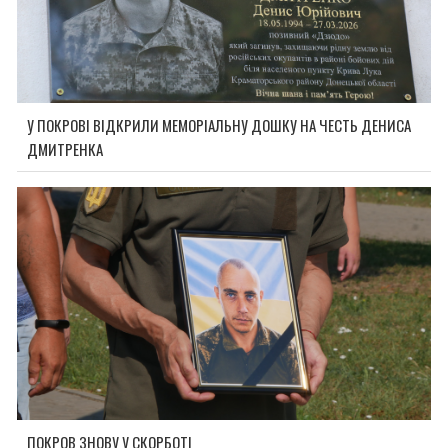
У ПОКРОВІ ВІДКРИЛИ МЕМОРІАЛЬНУ ДОШКУ НА ЧЕСТЬ ДЕНИСА
ДМИТРЕНКА
ПОКРОВ ЗНОВУ У СКОРБОТІ