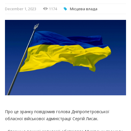
December 1, 2023
1174
Місцева влада
Про це зранку повідомив голова Дніпропетровської
обласної військової адміністрації Сергій Лисак.