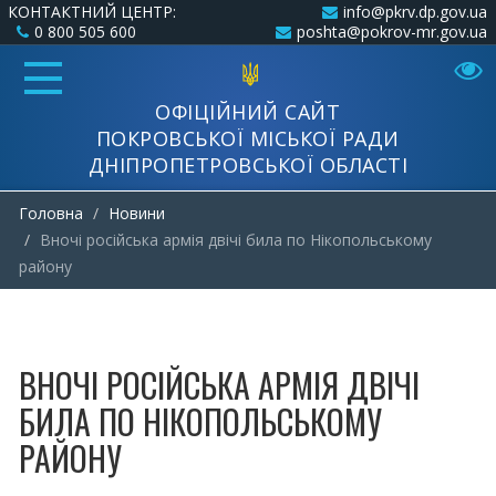
КОНТАКТНИЙ ЦЕНТР:
info@pkrv.dp.gov.ua
0 800 505 600
poshta@pokrov-mr.gov.ua
ОФІЦІЙНИЙ САЙТ
ПОКРОВСЬКОЇ МІСЬКОЇ РАДИ
ДНІПРОПЕТРОВСЬКОЇ ОБЛАСТІ
Головна
Новини
Вночі російська армія двічі била по Нікопольському
району
ВНОЧІ РОСІЙСЬКА АРМІЯ ДВІЧІ
БИЛА ПО НІКОПОЛЬСЬКОМУ
РАЙОНУ