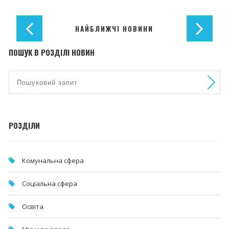
НАЙБЛИЖЧІ НОВИНИ
ПОШУК В РОЗДІЛІ НОВИН
РОЗДІЛИ
Комунальна cфера
Соціальна сфера
Освіта