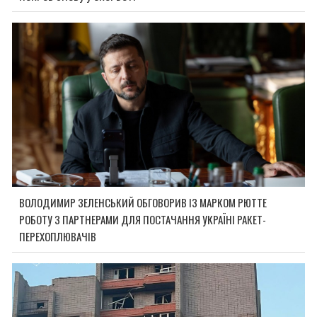
ВОЛОДИМИР ЗЕЛЕНСЬКИЙ ОБГОВОРИВ ІЗ МАРКОМ РЮТТЕ
РОБОТУ З ПАРТНЕРАМИ ДЛЯ ПОСТАЧАННЯ УКРАЇНІ РАКЕТ-
ПЕРЕХОПЛЮВАЧІВ