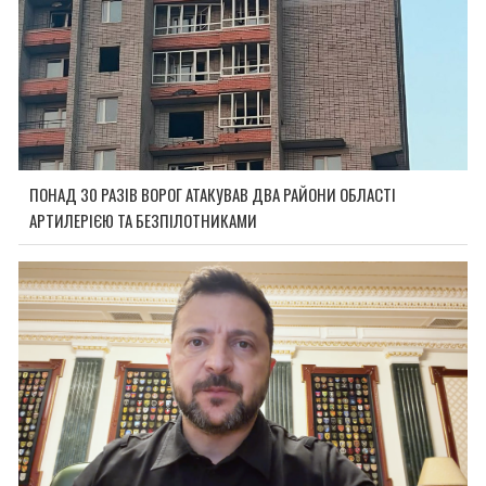
ПОНАД 30 РАЗІВ ВОРОГ АТАКУВАВ ДВА РАЙОНИ ОБЛАСТІ
АРТИЛЕРІЄЮ ТА БЕЗПІЛОТНИКАМИ