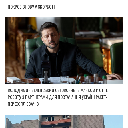
ПОКРОВ ЗНОВУ У СКОРБОТІ
ВОЛОДИМИР ЗЕЛЕНСЬКИЙ ОБГОВОРИВ ІЗ МАРКОМ РЮТТЕ
РОБОТУ З ПАРТНЕРАМИ ДЛЯ ПОСТАЧАННЯ УКРАЇНІ РАКЕТ-
ПЕРЕХОПЛЮВАЧІВ