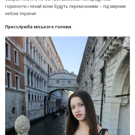
горизонти і нехай вони будуть переможними – під мирним
небом України!
Пресслужба міського голови.