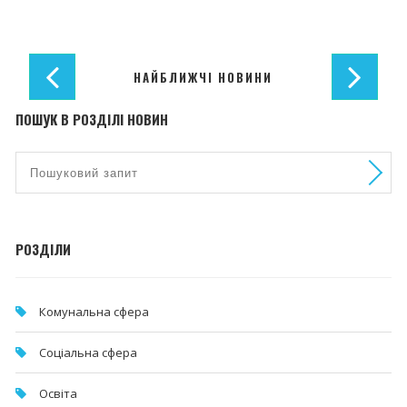
НАЙБЛИЖЧІ НОВИНИ
ПОШУК В РОЗДІЛІ НОВИН
РОЗДІЛИ
Комунальна cфера
Соціальна сфера
Освіта