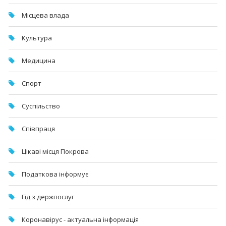
Місцева влада
Культура
Медицина
Спорт
Суспільство
Співпраця
Цікаві місця Покрова
Податкова інформує
Гід з держпослуг
Коронавірус - актуальна інформація