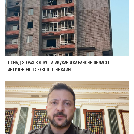
ПОНАД 30 РАЗІВ ВОРОГ АТАКУВАВ ДВА РАЙОНИ ОБЛАСТІ
АРТИЛЕРІЄЮ ТА БЕЗПІЛОТНИКАМИ