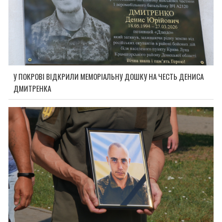
У ПОКРОВІ ВІДКРИЛИ МЕМОРІАЛЬНУ ДОШКУ НА ЧЕСТЬ ДЕНИСА
ДМИТРЕНКА