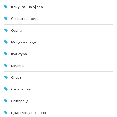
Комунальна cфера
Соціальна сфера
Освіта
Місцева влада
Культура
Медицина
Спорт
Суспільство
Співпраця
Цікаві місця Покрова