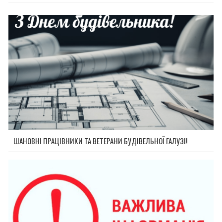
ШАНОВНІ ПРАЦІВНИКИ ТА ВЕТЕРАНИ БУДІВЕЛЬНОЇ ГАЛУЗІ!