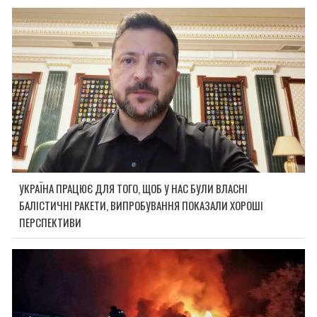
УКРАЇНА ПРАЦЮЄ ДЛЯ ТОГО, ЩОБ У НАС БУЛИ ВЛАСНІ
БАЛІСТИЧНІ РАКЕТИ, ВИПРОБУВАННЯ ПОКАЗАЛИ ХОРОШІ
ПЕРСПЕКТИВИ