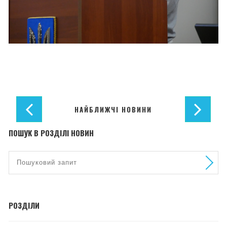
НАЙБЛИЖЧІ НОВИНИ
ПОШУК В РОЗДІЛІ НОВИН
РОЗДІЛИ