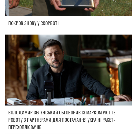
ПОКРОВ ЗНОВУ У СКОРБОТІ
ВОЛОДИМИР ЗЕЛЕНСЬКИЙ ОБГОВОРИВ ІЗ МАРКОМ РЮТТЕ
РОБОТУ З ПАРТНЕРАМИ ДЛЯ ПОСТАЧАННЯ УКРАЇНІ РАКЕТ-
ПЕРЕХОПЛЮВАЧІВ