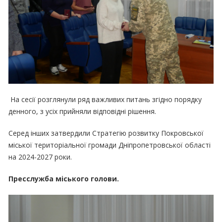
На сесії розглянули ряд важливих питань згідно порядку
денного, з усіх прийняли відповідні рішення.
Серед інших затвердили Стратегію розвитку Покровської
міської територіальної громади Дніпропетровської області
на 2024-2027 роки.
Пресслужба міського голови.