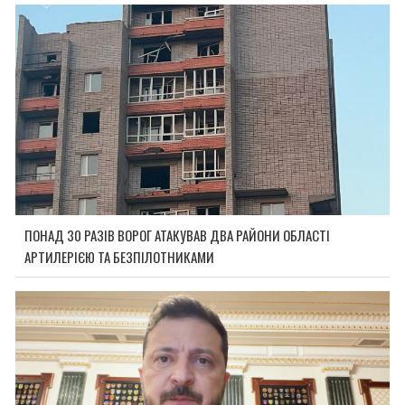
ПОНАД 30 РАЗІВ ВОРОГ АТАКУВАВ ДВА РАЙОНИ ОБЛАСТІ
АРТИЛЕРІЄЮ ТА БЕЗПІЛОТНИКАМИ