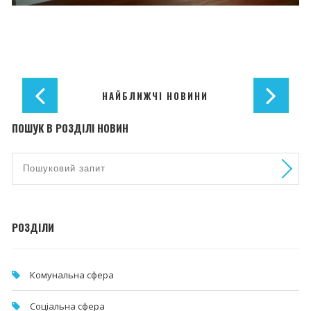
НАЙБЛИЖЧІ НОВИНИ
ПОШУК В РОЗДІЛІ НОВИН
РОЗДІЛИ
Комунальна cфера
Соціальна сфера