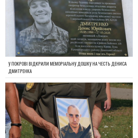
У ПОКРОВІ ВІДКРИЛИ МЕМОРІАЛЬНУ ДОШКУ НА ЧЕСТЬ ДЕНИСА
ДМИТРЕНКА