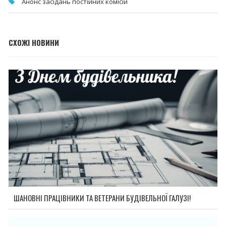
Анонс засідань постійних комісій
СХОЖІ НОВИНИ
ШАНОВНІ ПРАЦІВНИКИ ТА ВЕТЕРАНИ БУДІВЕЛЬНОЇ ГАЛУЗІ!