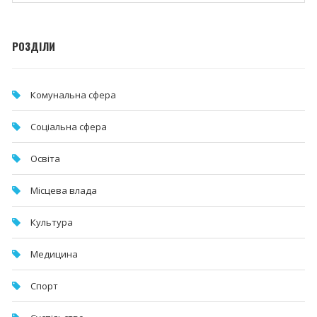
РОЗДІЛИ
Комунальна cфера
Соціальна сфера
Освіта
Місцева влада
Культура
Медицина
Спорт