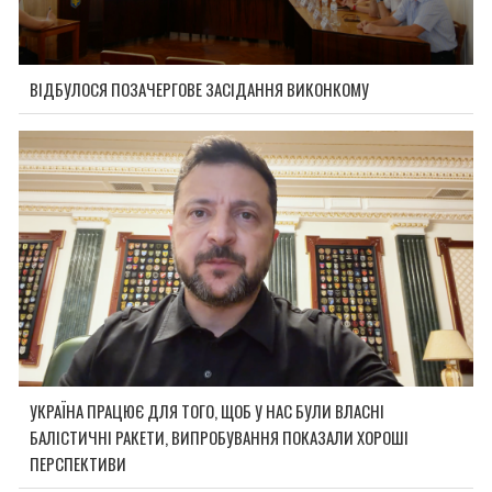
ВІДБУЛОСЯ ПОЗАЧЕРГОВЕ ЗАСІДАННЯ ВИКОНКОМУ
УКРАЇНА ПРАЦЮЄ ДЛЯ ТОГО, ЩОБ У НАС БУЛИ ВЛАСНІ
БАЛІСТИЧНІ РАКЕТИ, ВИПРОБУВАННЯ ПОКАЗАЛИ ХОРОШІ
ПЕРСПЕКТИВИ