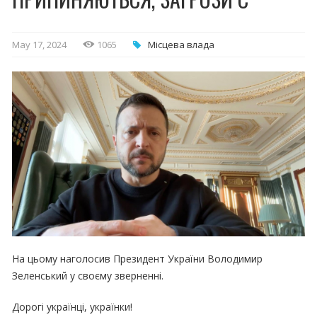
May 17, 2024
1065
Місцева влада
На цьому наголосив Президент України Володимир
Зеленський у своєму зверненні.
Дорогі українці, українки!