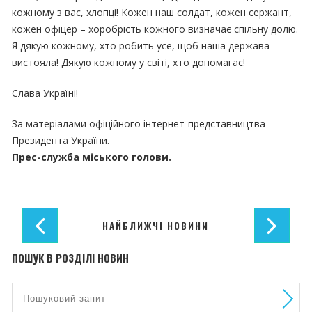
кожному з вас, хлопці! Кожен наш солдат, кожен сержант,
кожен офіцер – хоробрість кожного визначає спільну долю.
Я дякую кожному, хто робить усе, щоб наша держава
вистояла! Дякую кожному у світі, хто допомагає!
Слава Україні!
За матеріалами офіційного інтернет-представництва
Президента України.
Прес-служба міського голови.
НАЙБЛИЖЧІ НОВИНИ
ПОШУК В РОЗДІЛІ НОВИН