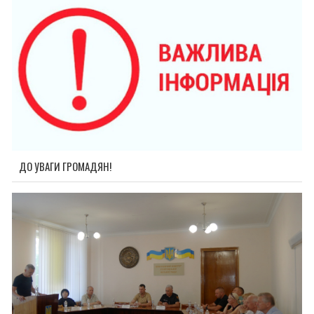
ДО УВАГИ ГРОМАДЯН!