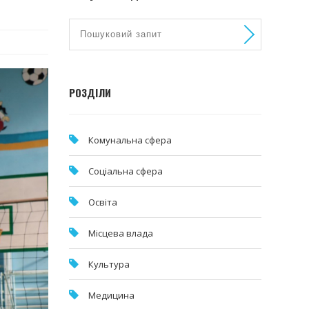
РОЗДІЛИ
Комунальна cфера
Соціальна сфера
Освіта
Місцева влада
Культура
Медицина