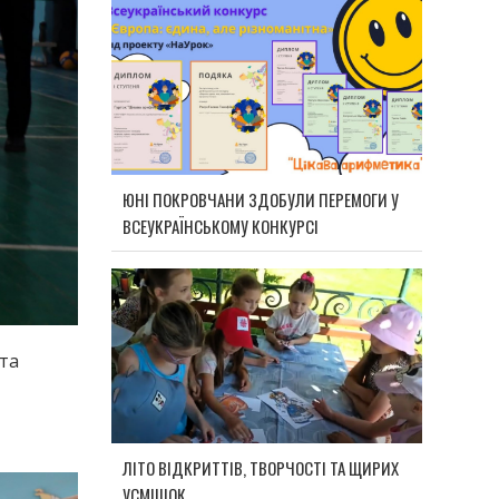
ЮНІ ПОКРОВЧАНИ ЗДОБУЛИ ПЕРЕМОГИ У
ВСЕУКРАЇНСЬКОМУ КОНКУРСІ
 та
ЛІТО ВІДКРИТТІВ, ТВОРЧОСТІ ТА ЩИРИХ
УСМІШОК