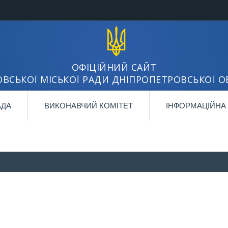
ОФІЦІЙНИЙ САЙТ
ВСЬКОЇ МІСЬКОЇ РАДИ ДНІПРОПЕТРОВСЬКОЇ О
АДА
ВИКОНАВЧИЙ КОМІТЕТ
ІНФОРМАЦІЙНА