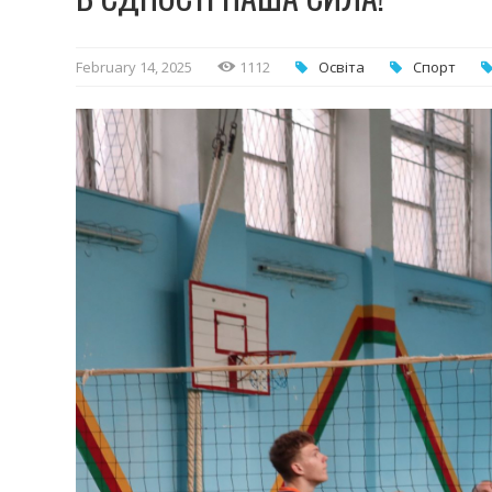
February 14, 2025
1112
Освіта
Спорт