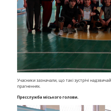
Учасники зазначали, що такі зустрічі надзвичай
прагненнях.
Пресслужба міського голови.