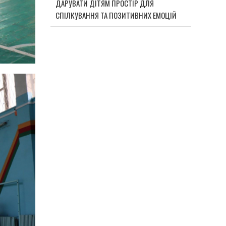
ДАРУВАТИ ДІТЯМ ПРОСТІР ДЛЯ
СПІЛКУВАННЯ ТА ПОЗИТИВНИХ ЕМОЦІЙ