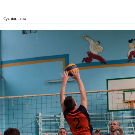
Суспільство