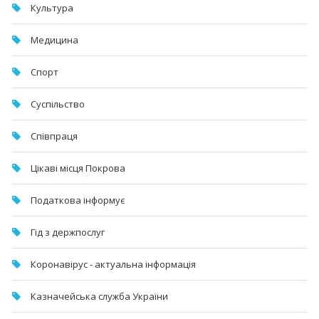
Культура
Медицина
Спорт
Суспільство
Співпраця
Цікаві місця Покрова
Податкова інформує
Гід з держпослуг
Коронавірус - актуальна інформація
Казначейська служба України