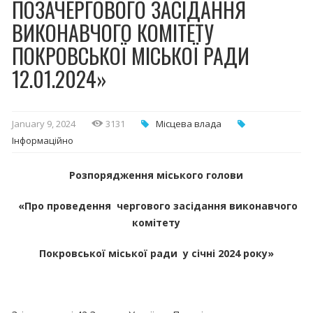
ПОЗАЧЕРГОВОГО ЗАСІДАННЯ
ВИКОНАВЧОГО КОМІТЕТУ
ПОКРОВСЬКОЇ МІСЬКОЇ РАДИ
12.01.2024»
January 9, 2024
3131
Місцева влада
Інформаційно
Розпорядження міського голови
«Про проведення чергового засідання виконавчого
комітету
Покровської міської ради у січні 2024 року»