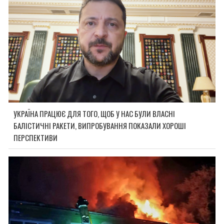
УКРАЇНА ПРАЦЮЄ ДЛЯ ТОГО, ЩОБ У НАС БУЛИ ВЛАСНІ
БАЛІСТИЧНІ РАКЕТИ, ВИПРОБУВАННЯ ПОКАЗАЛИ ХОРОШІ
ПЕРСПЕКТИВИ