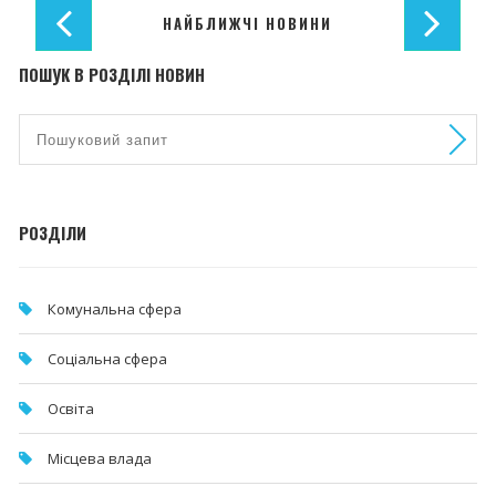
НАЙБЛИЖЧІ НОВИНИ
ПОШУК В РОЗДІЛІ НОВИН
РОЗДІЛИ
Комунальна cфера
Соціальна сфера
Освіта
Місцева влада