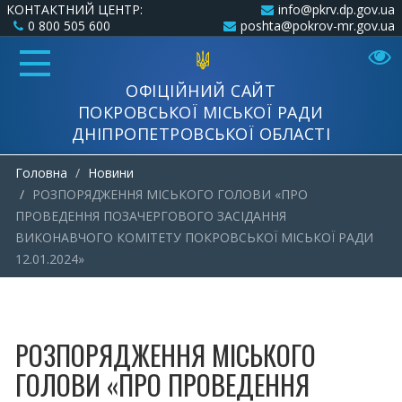
КОНТАКТНИЙ ЦЕНТР:
info@pkrv.dp.gov.ua
0 800 505 600
poshta@pokrov-mr.gov.ua
ОФІЦІЙНИЙ САЙТ
ПОКРОВСЬКОЇ МІСЬКОЇ РАДИ
ДНІПРОПЕТРОВСЬКОЇ ОБЛАСТІ
Головна
Новини
РОЗПОРЯДЖЕННЯ МІСЬКОГО ГОЛОВИ «ПРО
ПРОВЕДЕННЯ ПОЗАЧЕРГОВОГО ЗАСІДАННЯ
ВИКОНАВЧОГО КОМІТЕТУ ПОКРОВСЬКОЇ МІСЬКОЇ РАДИ
12.01.2024»
РОЗПОРЯДЖЕННЯ МІСЬКОГО
ГОЛОВИ «ПРО ПРОВЕДЕННЯ