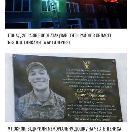
ПОНАД 20 РАЗІВ ВОРОГ АТАКУВАВ П'ЯТЬ РАЙОНІВ ОБЛАСТІ
БЕЗПІЛОТНИКАМИ ТА АРТИЛЕРІЄЮ
У ПОКРОВІ ВІДКРИЛИ МЕМОРІАЛЬНУ ДОШКУ НА ЧЕСТЬ ДЕНИСА