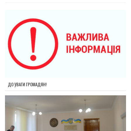
ДО УВАГИ ГРОМАДЯН!