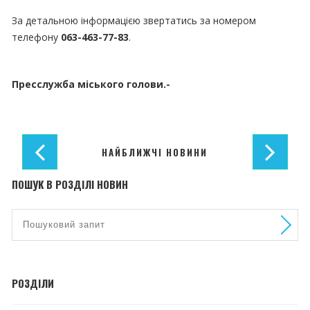
За детальною інформацією звертатись за номером
телефону
063-463-77-83
.
Пресслужба міського голови.-
НАЙБЛИЖЧІ НОВИНИ
ПОШУК В РОЗДІЛІ НОВИН
РОЗДІЛИ