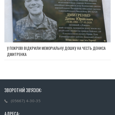
У ПОКРОВІ ВІДКРИЛИ МЕМОРІАЛЬНУ ДОШКУ НА ЧЕСТЬ ДЕНИСА
ДМИТРЕНКА
ЗВОРОТНІЙ ЗВ'ЯЗОК:
(05667) 4-30-35
АДРЕСА: