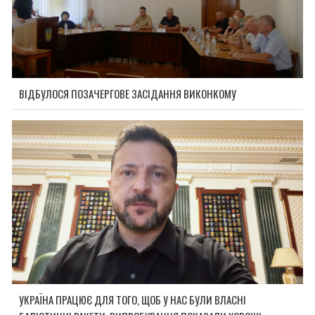
ВІДБУЛОСЯ ПОЗАЧЕРГОВЕ ЗАСІДАННЯ ВИКОНКОМУ
УКРАЇНА ПРАЦЮЄ ДЛЯ ТОГО, ЩОБ У НАС БУЛИ ВЛАСНІ