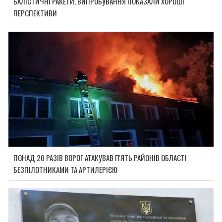
БАЛІСТИЧНІ РАКЕТИ, ВИПРОБУВАННЯ ПОКАЗАЛИ ХОРОШІ
ПЕРСПЕКТИВИ
ПОНАД 20 РАЗІВ ВОРОГ АТАКУВАВ П'ЯТЬ РАЙОНІВ ОБЛАСТІ
БЕЗПІЛОТНИКАМИ ТА АРТИЛЕРІЄЮ