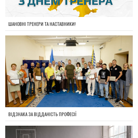
ШАНОВНІ ТРЕНЕРИ ТА НАСТАВНИКИ!
ВІДЗНАКА ЗА ВІДДАНІСТЬ ПРОФЕСІЇ