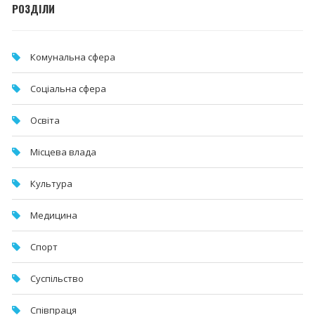
РОЗДІЛИ
Комунальна cфера
Соціальна сфера
Освіта
Місцева влада
Культура
Медицина
Спорт
Суспільство
Співпраця