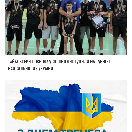
ТАЙБОКСЕРИ ПОКРОВА УСПІШНО ВИСТУПИЛИ НА ТУРНІРІ
НАЙСИЛЬНІШИХ УКРАЇНИ