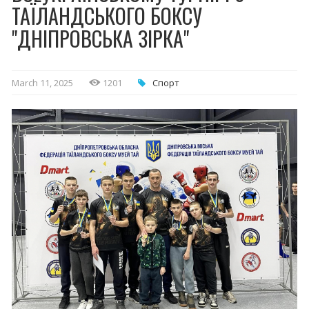
ТАЇЛАНДСЬКОГО БОКСУ
"ДНІПРОВСЬКА ЗІРКА"
March 11, 2025
1201
Спорт