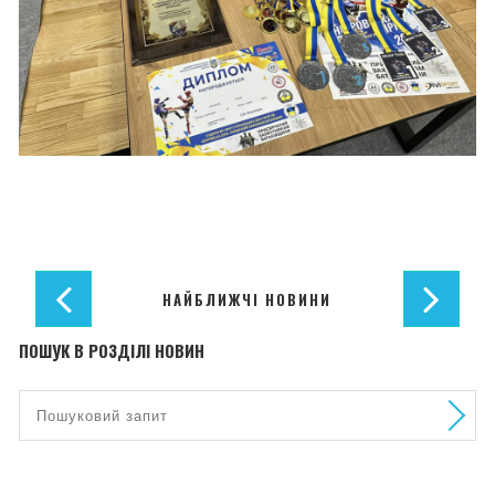
НАЙБЛИЖЧІ НОВИНИ
ПОШУК В РОЗДІЛІ НОВИН