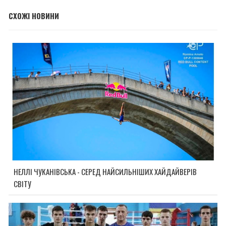
СХОЖІ НОВИНИ
НЕЛЛІ ЧУКАНІВСЬКА - СЕРЕД НАЙСИЛЬНІШИХ ХАЙДАЙВЕРІВ
СВІТУ