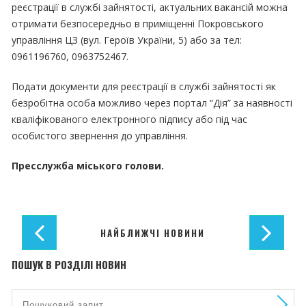
реєстрації в службі зайнятості, актуальних вакансій можна
отримати безпосередньо в приміщенні Покровського
управління ЦЗ (вул. Героїв України, 5) або за тел:
0961196760, 0963752467.
Подати документи для реєстрації в службі зайнятості як
безробітна особа можливо через портал “Дія” за наявності
кваліфікованого електронного підпису або під час
особистого звернення до управління.
Пресслужба міського голови.
НАЙБЛИЖЧІ НОВИНИ
ПОШУК В РОЗДІЛІ НОВИН