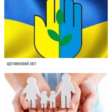
ЩОТИЖНЕВИЙ ЗВІТ