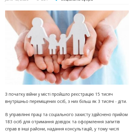
З початку війни у місті пройшло реєстрацію 15 тисяч
внутрішньо переміщених осіб, з них більш як 3 тисячі - діти.
В управлінні праці та соціального захисту здійснено прийом
183 осіб для отримання довідок та оформлення запитів
справ в інші райони, надання консультацій, у тому числі