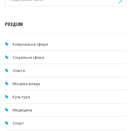
РОЗДІЛИ
Комунальна cфера
Соціальна сфера
Освіта
Місцева влада
Культура
Медицина
Спорт