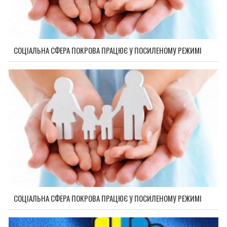
СОЦІАЛЬНА СФЕРА ПОКРОВА ПРАЦЮЄ У ПОСИЛЕНОМУ РЕЖИМІ
СОЦІАЛЬНА СФЕРА ПОКРОВА ПРАЦЮЄ У ПОСИЛЕНОМУ РЕЖИМІ