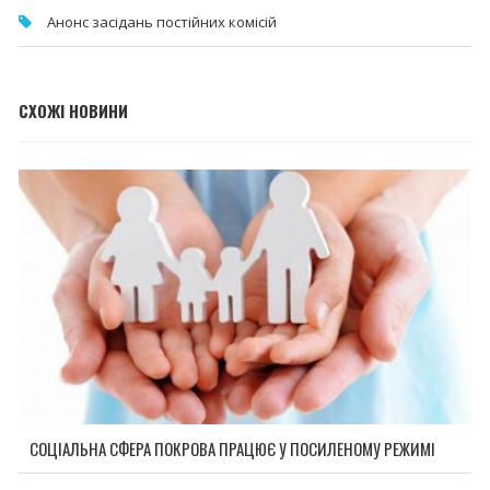
Анонс засідань постійних комісій
СХОЖІ НОВИНИ
СОЦІАЛЬНА СФЕРА ПОКРОВА ПРАЦЮЄ У ПОСИЛЕНОМУ РЕЖИМІ