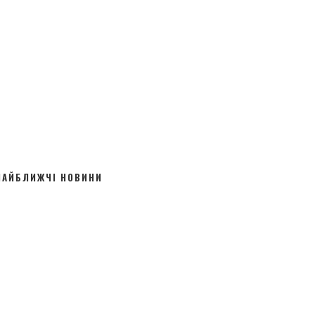
НАЙБЛИЖЧІ НОВИНИ