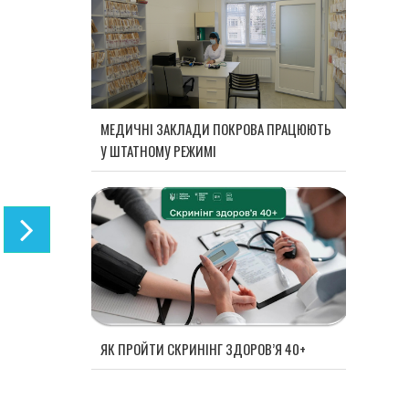
МЕДИЧНІ ЗАКЛАДИ ПОКРОВА ПРАЦЮЮТЬ
У ШТАТНОМУ РЕЖИМІ
ЯК ПРОЙТИ СКРИНІНГ ЗДОРОВ’Я 40+