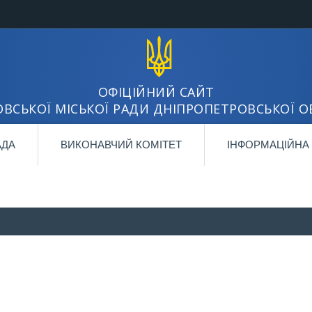
ОФІЦІЙНИЙ САЙТ
ВСЬКОЇ МІСЬКОЇ РАДИ ДНІПРОПЕТРОВСЬКОЇ О
АДА
ВИКОНАВЧИЙ КОМІТЕТ
ІНФОРМАЦІЙНА