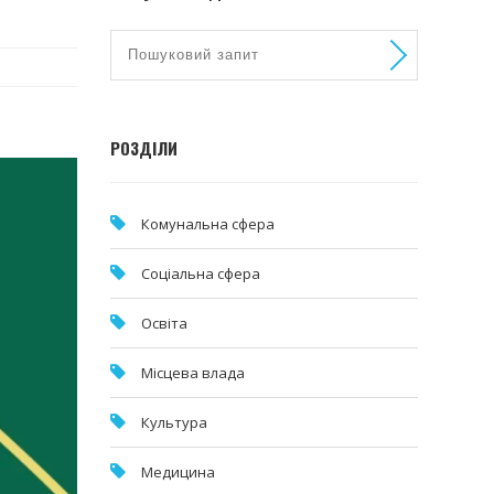
РОЗДІЛИ
Комунальна cфера
Соціальна сфера
Освіта
Місцева влада
Культура
Медицина