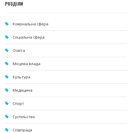
РОЗДІЛИ
Комунальна cфера
Соціальна сфера
Освіта
Місцева влада
Культура
Медицина
Спорт
Суспільство
Співпраця