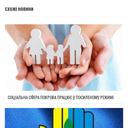
СХОЖІ НОВИНИ
СОЦІАЛЬНА СФЕРА ПОКРОВА ПРАЦЮЄ У ПОСИЛЕНОМУ РЕЖИМІ