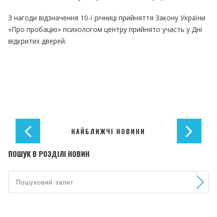
З нагоди відзначення 10-ї річниці прийняття Закону України
«Про пробацію» психологом центру прийнято участь у Дні
відкритих дверей.
НАЙБЛИЖЧІ НОВИНИ
ПОШУК В РОЗДІЛІ НОВИН