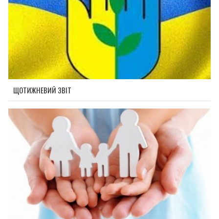
ЩОТИЖНЕВИЙ ЗВІТ