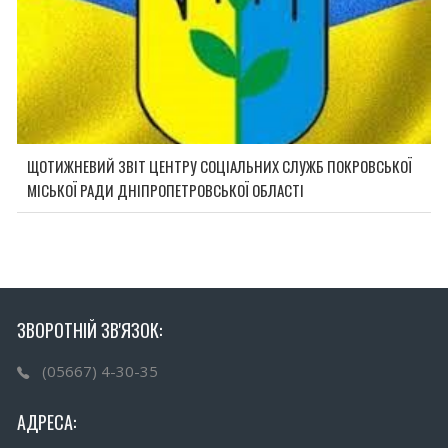
ЩОТИЖНЕВИЙ ЗВІТ ЦЕНТРУ СОЦІАЛЬНИХ СЛУЖБ ПОКРОВСЬКОЇ
МІСЬКОЇ РАДИ ДНІПРОПЕТРОВСЬКОЇ ОБЛАСТІ
ЗВОРОТНІЙ ЗВ'ЯЗОК:
(05667) 4-30-35
АДРЕСА: