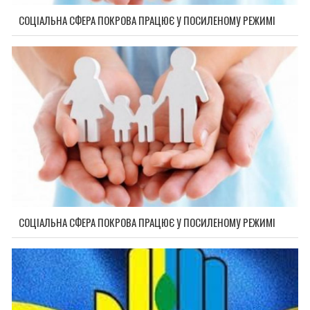
СОЦІАЛЬНА СФЕРА ПОКРОВА ПРАЦЮЄ У ПОСИЛЕНОМУ РЕЖИМІ
СОЦІАЛЬНА СФЕРА ПОКРОВА ПРАЦЮЄ У ПОСИЛЕНОМУ РЕЖИМІ