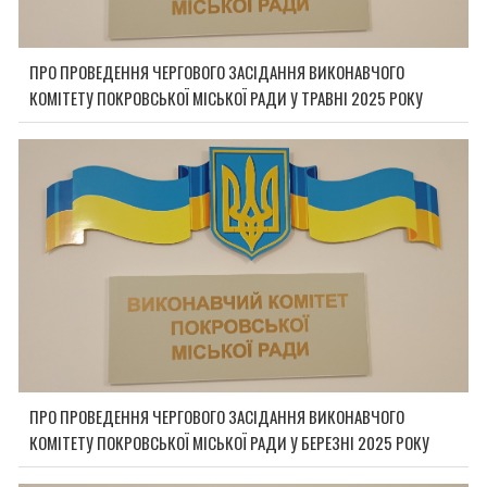
ПРО ПРОВЕДЕННЯ ЧЕРГОВОГО ЗАСІДАННЯ ВИКОНАВЧОГО
КОМІТЕТУ ПОКРОВСЬКОЇ МІСЬКОЇ РАДИ У ТРАВНІ 2025 РОКУ
ПРО ПРОВЕДЕННЯ ЧЕРГОВОГО ЗАСІДАННЯ ВИКОНАВЧОГО
КОМІТЕТУ ПОКРОВСЬКОЇ МІСЬКОЇ РАДИ У БЕРЕЗНІ 2025 РОКУ