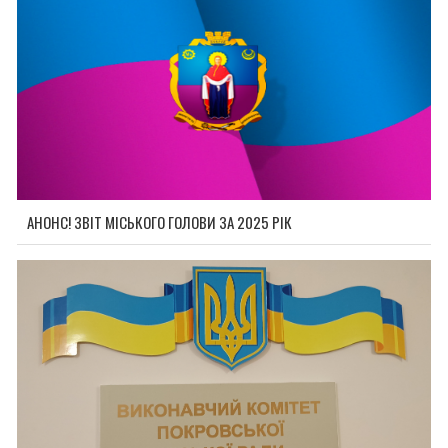
АНОНС! ЗВІТ МІСЬКОГО ГОЛОВИ ЗА 2025 РІК