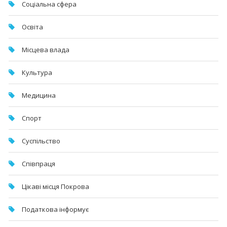
Соціальна сфера
Освіта
Місцева влада
Культура
Медицина
Спорт
Суспільство
Співпраця
Цікаві місця Покрова
Податкова інформує