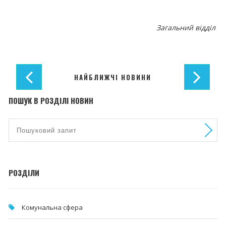
Загальний відділ
НАЙБЛИЖЧІ НОВИНИ
ПОШУК В РОЗДІЛІ НОВИН
РОЗДІЛИ
Комунальна cфера