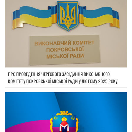
ПРО ПРОВЕДЕННЯ ЧЕРГОВОГО ЗАСІДАННЯ ВИКОНАВЧОГО
КОМІТЕТУ ПОКРОВСЬКОЇ МІСЬКОЇ РАДИ У ЛЮТОМУ 2025 РОКУ