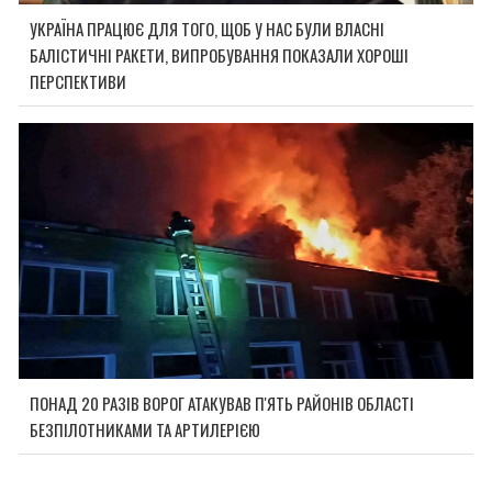
УКРАЇНА ПРАЦЮЄ ДЛЯ ТОГО, ЩОБ У НАС БУЛИ ВЛАСНІ
БАЛІСТИЧНІ РАКЕТИ, ВИПРОБУВАННЯ ПОКАЗАЛИ ХОРОШІ
ПЕРСПЕКТИВИ
ПОНАД 20 РАЗІВ ВОРОГ АТАКУВАВ П'ЯТЬ РАЙОНІВ ОБЛАСТІ
БЕЗПІЛОТНИКАМИ ТА АРТИЛЕРІЄЮ