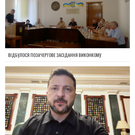
ВІДБУЛОСЯ ПОЗАЧЕРГОВЕ ЗАСІДАННЯ ВИКОНКОМУ