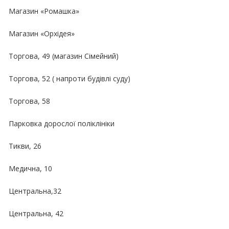
Магазин «Ромашка»
Магазин «Орхідея»
Торгова, 49 (магазин Сімейний)
Торгова, 52 ( напроти будівлі суду)
Торгова, 58
Парковка дорослої поліклініки
Тикви, 26
Медична, 10
Центральна,32
Центральна, 42