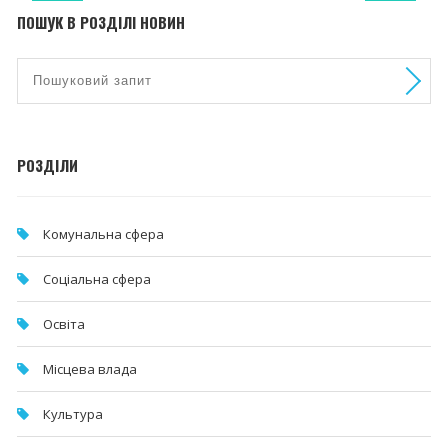
ПОШУК В РОЗДІЛІ НОВИН
РОЗДІЛИ
Комунальна cфера
Соціальна сфера
Освіта
Місцева влада
Культура