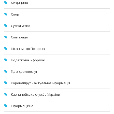
Медицина
Спорт
Суспільство
Співпраця
Цікаві місця Покрова
Податкова інформує
Гід з держпослуг
Коронавірус - актуальна інформація
Казначейська служба України
Інформаційно