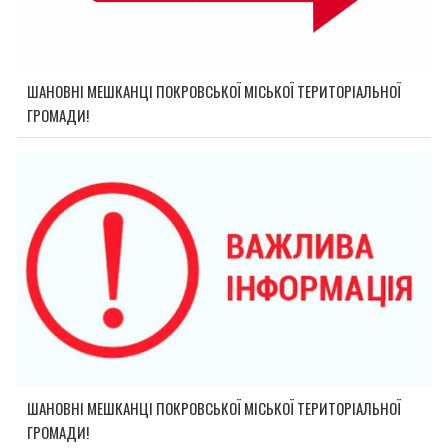
ШАНОВНІ МЕШКАНЦІ ПОКРОВСЬКОЇ МІСЬКОЇ ТЕРИТОРІАЛЬНОЇ
ГРОМАДИ!
ШАНОВНІ МЕШКАНЦІ ПОКРОВСЬКОЇ МІСЬКОЇ ТЕРИТОРІАЛЬНОЇ
ГРОМАДИ!