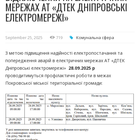
МЕРЕЖАХ АТ «ДТЕК ДНІПРОВСЬКІ
ЕЛЕКТРОМЕРЕЖІ»
September 25, 2025
719
Комунальна cфера
З метою підвищення надійності електропостачання та
попередження аварій в електричних мережах АТ «ДТЕК
Дніпровські електромережі»
28.09.2025 р
проводитимуться профілактичні роботи в межах
Покровської міської територіальної громади: