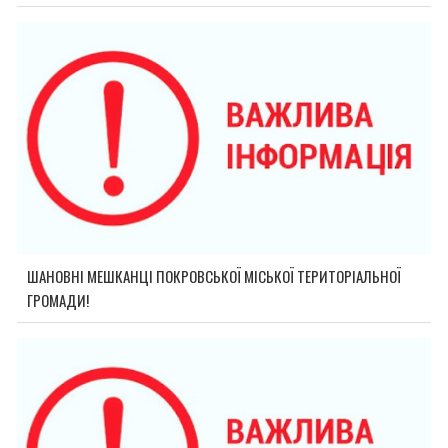
ШАНОВНІ МЕШКАНЦІ ПОКРОВСЬКОЇ МІСЬКОЇ ТЕРИТОРІАЛЬНОЇ
ГРОМАДИ!