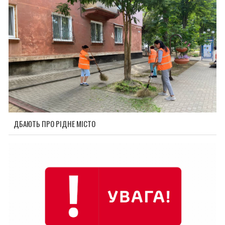
ДБАЮТЬ ПРО РІДНЕ МІСТО