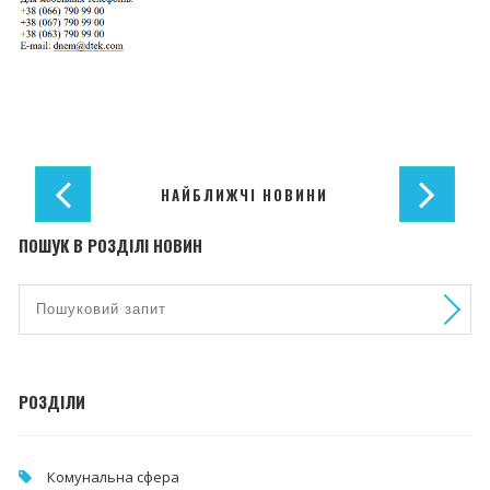
НАЙБЛИЖЧІ НОВИНИ
ПОШУК В РОЗДІЛІ НОВИН
РОЗДІЛИ
Комунальна cфера