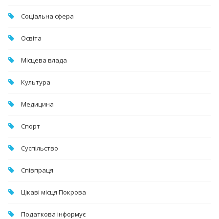
Соціальна сфера
Освіта
Місцева влада
Культура
Медицина
Спорт
Суспільство
Співпраця
Цікаві місця Покрова
Податкова інформує