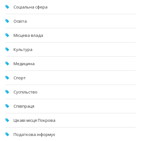
Соціальна сфера
Освіта
Місцева влада
Культура
Медицина
Спорт
Суспільство
Співпраця
Цікаві місця Покрова
Податкова інформує