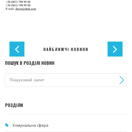
НАЙБЛИЖЧІ НОВИНИ
ПОШУК В РОЗДІЛІ НОВИН
РОЗДІЛИ
Комунальна cфера