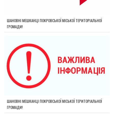
ШАНОВНІ МЕШКАНЦІ ПОКРОВСЬКОЇ МІСЬКОЇ ТЕРИТОРІАЛЬНОЇ
ГРОМАДИ!
ШАНОВНІ МЕШКАНЦІ ПОКРОВСЬКОЇ МІСЬКОЇ ТЕРИТОРІАЛЬНОЇ
ГРОМАДИ!