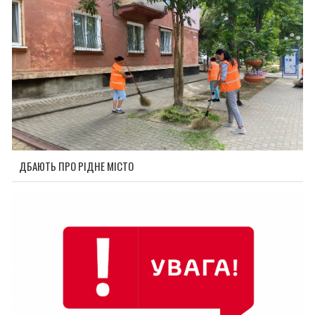
ДБАЮТЬ ПРО РІДНЕ МІСТО