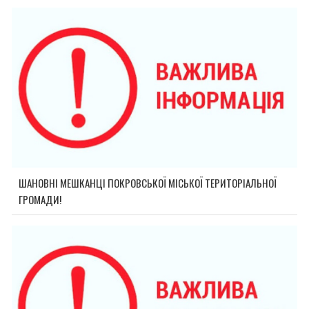
ШАНОВНІ МЕШКАНЦІ ПОКРОВСЬКОЇ МІСЬКОЇ ТЕРИТОРІАЛЬНОЇ
ГРОМАДИ!