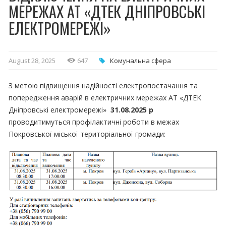
МЕРЕЖАХ АТ «ДТЕК ДНІПРОВСЬКІ
ЕЛЕКТРОМЕРЕЖІ»
August 28, 2025
647
Комунальна cфера
З метою підвищення надійності електропостачання та
попередження аварій в електричних мережах АТ «ДТЕК
Дніпровські електромережі»
31.08.2025 р
проводитимуться профілактичні роботи в межах
Покровської міської територіальної громади: