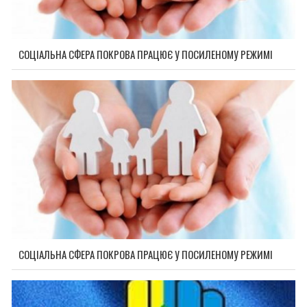
СОЦІАЛЬНА СФЕРА ПОКРОВА ПРАЦЮЄ У ПОСИЛЕНОМУ РЕЖИМІ
СОЦІАЛЬНА СФЕРА ПОКРОВА ПРАЦЮЄ У ПОСИЛЕНОМУ РЕЖИМІ