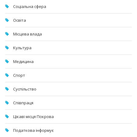
Соціальна сфера
Освіта
Місцева влада
Культура
Медицина
Спорт
Суспільство
Співпраця
Цікаві місця Покрова
Податкова інформує