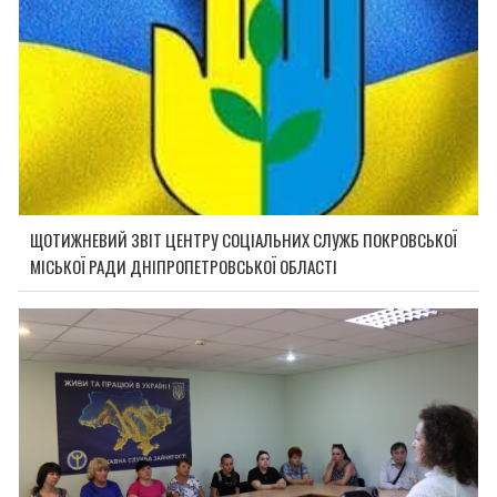
ЩОТИЖНЕВИЙ ЗВІТ ЦЕНТРУ СОЦІАЛЬНИХ СЛУЖБ ПОКРОВСЬКОЇ
МІСЬКОЇ РАДИ ДНІПРОПЕТРОВСЬКОЇ ОБЛАСТІ