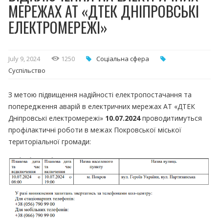
МЕРЕЖАХ АТ «ДТЕК ДНІПРОВСЬКІ
ЕЛЕКТРОМЕРЕЖІ»
July 9, 2024
1250
Соціальна сфера
Суспільство
З метою підвищення надійності електропостачання та
попередження аварій в електричних мережах АТ «ДТЕК
Дніпровські електромережі»
10.07.2024
проводитимуться
профілактичні роботи в межах Покровської міської
територіальної громади: