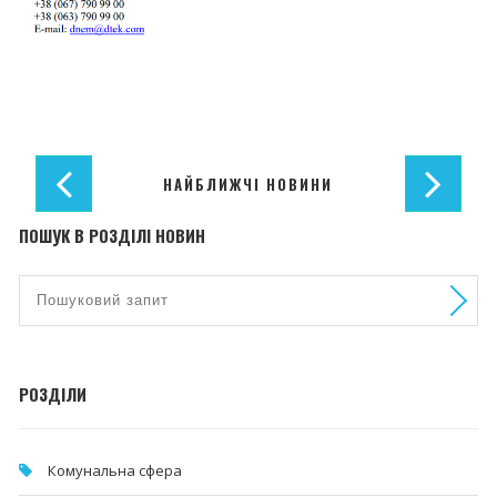
НАЙБЛИЖЧІ НОВИНИ
ПОШУК В РОЗДІЛІ НОВИН
РОЗДІЛИ
Комунальна cфера