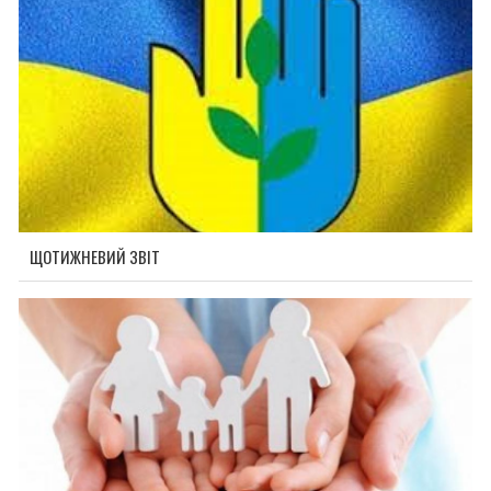
ЩОТИЖНЕВИЙ ЗВІТ