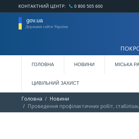
КОНТАКТНИЙ ЦЕНТР:
0 800 505 600
gov.ua
Державні сайти України
ПОКРО
ГОЛОВНА
НОВИНИ
МІСЬКА Р
ЦИВІЛЬНИЙ ЗАХИСТ
Головна
Новини
Проведення профілактичних робіт, стабіліз