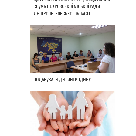
СЛУЖБ ПОКРОВСЬКОЇ МІСЬКОЇ РАДИ
ДНІПРОПЕТРОВСЬКОЇ ОБЛАСТІ
ПОДАРУВАТИ ДИТИНІ РОДИНУ