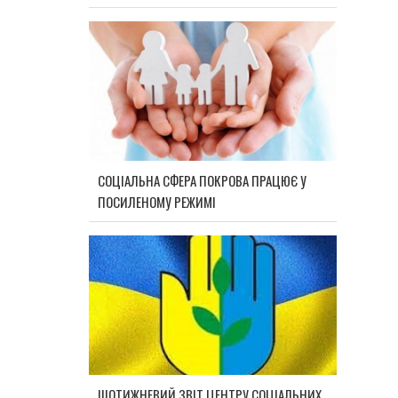
СОЦІАЛЬНА СФЕРА ПОКРОВА ПРАЦЮЄ У
ПОСИЛЕНОМУ РЕЖИМІ
ЩОТИЖНЕВИЙ ЗВІТ ЦЕНТРУ СОЦІАЛЬНИХ