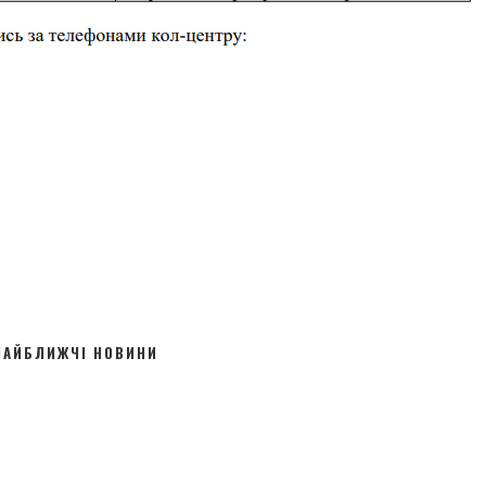
НАЙБЛИЖЧІ НОВИНИ