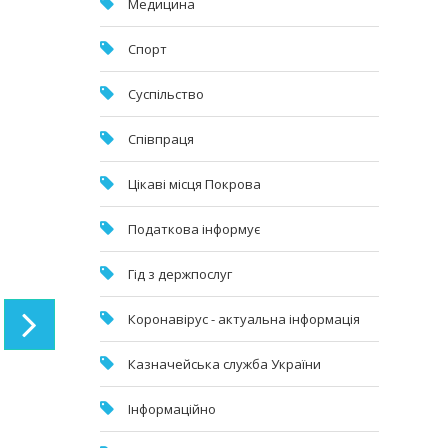
Медицина
Спорт
Суспільство
Співпраця
Цікаві місця Покрова
Податкова інформує
Гід з держпослуг
Коронавірус - актуальна інформація
Казначейська служба України
Інформаційно