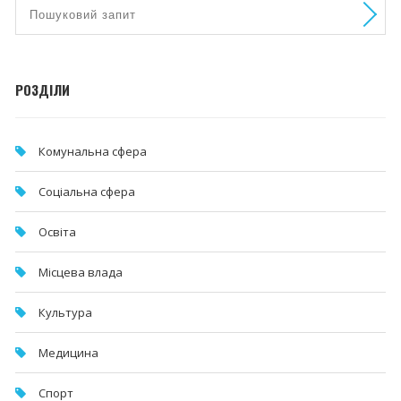
РОЗДІЛИ
Комунальна cфера
Соціальна сфера
Освіта
Місцева влада
Культура
Медицина
Спорт