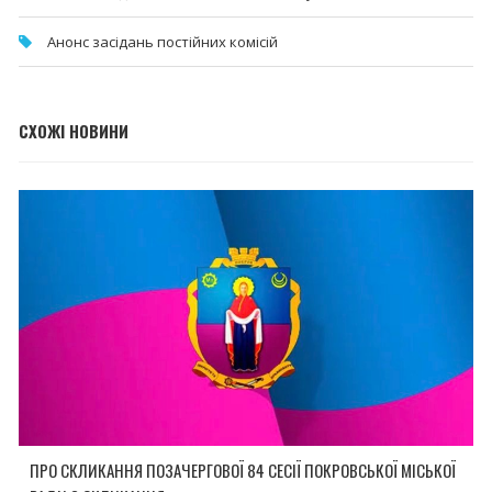
Анонс засідань постійних комісій
СХОЖІ НОВИНИ
ПРО СКЛИКАННЯ ПОЗАЧЕРГОВОЇ 84 СЕСІЇ ПОКРОВСЬКОЇ МІСЬКОЇ