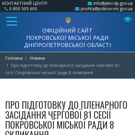
КОНТАКТНИЙ ЦЕНТР:
info@pkrv.dp.gov.ua
0 800 505 600
poshta@pokrov-mr.gov.ua
ОФІЦІЙНИЙ САЙТ
ПОКРОВСЬКОЇ МІСЬКОЇ РАДИ
ДНІПРОПЕТРОВСЬКОЇ ОБЛАСТІ
Головна
Новини
Про підготовку до пленарного засідання чергової 81
сесії Покровської міської ради 8 скликання
ПРО ПІДГОТОВКУ ДО ПЛЕНАРНОГО
ЗАСІДАННЯ ЧЕРГОВОЇ 81 СЕСІЇ
ПОКРОВСЬКОЇ МІСЬКОЇ РАДИ 8
СКЛИКАННЯ