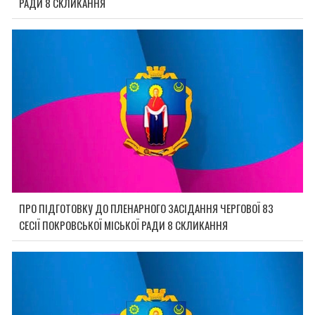
РАДИ 8 СКЛИКАННЯ
ПРО ПІДГОТОВКУ ДО ПЛЕНАРНОГО ЗАСІДАННЯ ЧЕРГОВОЇ 83
СЕСІЇ ПОКРОВСЬКОЇ МІСЬКОЇ РАДИ 8 СКЛИКАННЯ