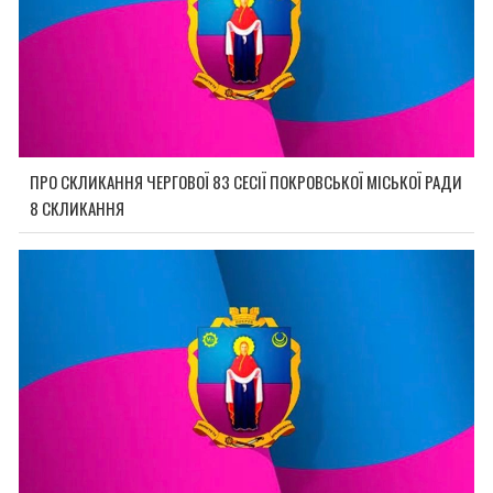
ПРО СКЛИКАННЯ ЧЕРГОВОЇ 83 СЕСІЇ ПОКРОВСЬКОЇ МІСЬКОЇ РАДИ
8 СКЛИКАННЯ