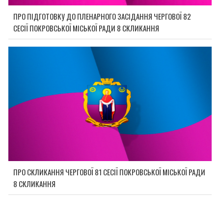
ПРО ПІДГОТОВКУ ДО ПЛЕНАРНОГО ЗАСІДАННЯ ЧЕРГОВОЇ 82
СЕСІЇ ПОКРОВСЬКОЇ МІСЬКОЇ РАДИ 8 СКЛИКАННЯ
ПРО СКЛИКАННЯ ЧЕРГОВОЇ 81 СЕСІЇ ПОКРОВСЬКОЇ МІСЬКОЇ РАДИ
8 СКЛИКАННЯ