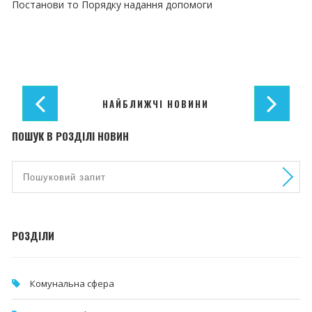
Постанови то Порядку надання допомоги
НАЙБЛИЖЧІ НОВИНИ
ПОШУК В РОЗДІЛІ НОВИН
РОЗДІЛИ
Комунальна cфера