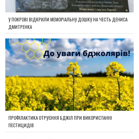
У ПОКРОВІ ВІДКРИЛИ МЕМОРІАЛЬНУ ДОШКУ НА ЧЕСТЬ ДЕНИСА
ДМИТРЕНКА
ПРОФІЛАКТИКА ОТРУЄННЯ БДЖІЛ ПРИ ВИКОРИСТАННІ
ПЕСТИЦИДІВ