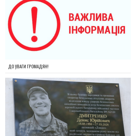
ДО УВАГИ ГРОМАДЯН!