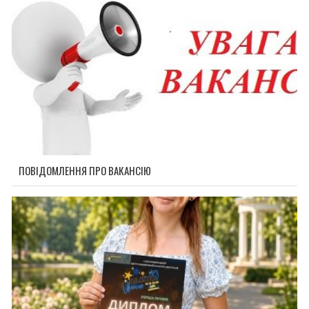
ПОВІДОМЛЕННЯ ПРО ВАКАНСІЮ