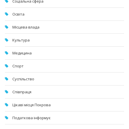
Соціальна сфера
Освіта
Місцева влада
Культура
Медицина
Спорт
Суспільство
Співпраця
Цікаві місця Покрова
Податкова інформує