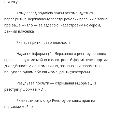
статусу.
Тому перед подачею заяви рекомендується
перевірити в Державному реєстрі речових прав, чи є запис
про ваше житло — за адресою, кадастровим номером,
даними власника.
Як перевірити право власності.
Надання інформації з Державного реєстру речових
прав на нерухоме майно в електронній формі через портал
Дія здійснюється автоматично, зазначаючи параметри
пошуку за одним або кількома ідентифікаторами.
Результат послуги — отримання інформації з
реєстрів у форматі PDF.
Як внести житло до Реєстру речових прав на
нерухоме майно.