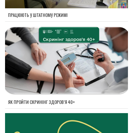
ПРАЦЮЮТЬ У ШТАТНОМУ РЕЖИМІ
ЯК ПРОЙТИ СКРИНІНГ ЗДОРОВ’Я 40+