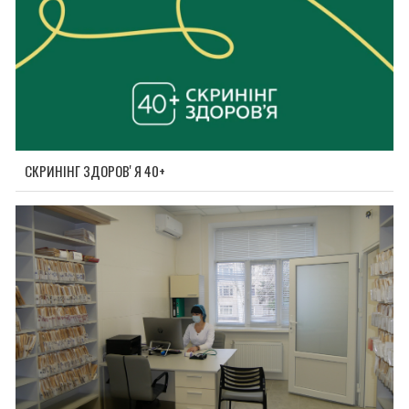
СКРИНІНГ ЗДОРОВʼЯ 40+