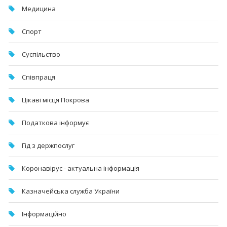
Медицина
Спорт
Суспільство
Співпраця
Цікаві місця Покрова
Податкова інформує
Гід з держпослуг
Коронавірус - актуальна інформація
Казначейська служба України
Інформаційно