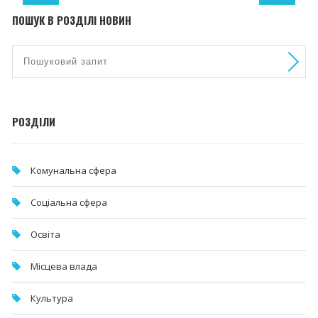
ПОШУК В РОЗДІЛІ НОВИН
РОЗДІЛИ
Комунальна cфера
Соціальна сфера
Освіта
Місцева влада
Культура