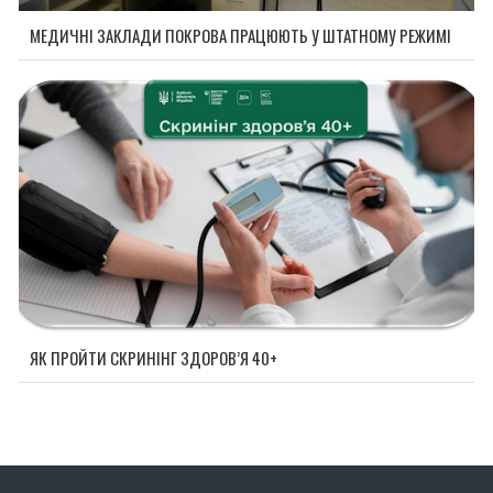
МЕДИЧНІ ЗАКЛАДИ ПОКРОВА ПРАЦЮЮТЬ У ШТАТНОМУ РЕЖИМІ
ЯК ПРОЙТИ СКРИНІНГ ЗДОРОВ’Я 40+