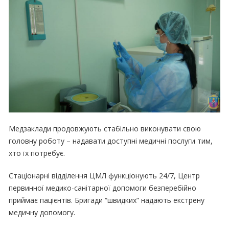
Медзаклади продовжують стабільно виконувати свою
головну роботу – надавати доступні медичні послуги тим,
хто їх потребує.
Стаціонарні відділення ЦМЛ функціонують 24/7, Центр
первинної медико-санітарної допомоги безперебійно
приймає пацієнтів. Бригади “швидких” надають екстрену
медичну допомогу.