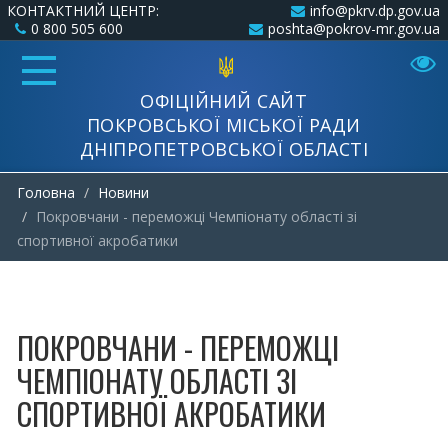
КОНТАКТНИЙ ЦЕНТР:
info@pkrv.dp.gov.ua
0 800 505 600
poshta@pokrov-mr.gov.ua
ОФІЦІЙНИЙ САЙТ
ПОКРОВСЬКОЇ МІСЬКОЇ РАДИ
ДНІПРОПЕТРОВСЬКОЇ ОБЛАСТІ
Головна
Новини
Покровчани - переможці Чемпіонату області зі
спортивної акробатики
ПОКРОВЧАНИ - ПЕРЕМОЖЦІ
ЧЕМПІОНАТУ ОБЛАСТІ ЗІ
СПОРТИВНОЇ АКРОБАТИКИ