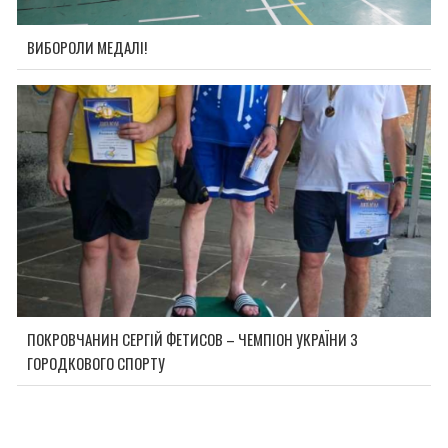
ВИБОРОЛИ МЕДАЛІ!
ПОКРОВЧАНИН СЕРГІЙ ФЕТИСОВ – ЧЕМПІОН УКРАЇНИ З
ГОРОДКОВОГО СПОРТУ