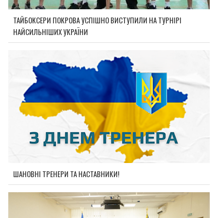
ТАЙБОКСЕРИ ПОКРОВА УСПІШНО ВИСТУПИЛИ НА ТУРНІРІ
НАЙСИЛЬНІШИХ УКРАЇНИ
ШАНОВНІ ТРЕНЕРИ ТА НАСТАВНИКИ!