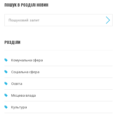
ПОШУК В РОЗДІЛІ НОВИН
РОЗДІЛИ
Комунальна cфера
Соціальна сфера
Освіта
Місцева влада
Культура