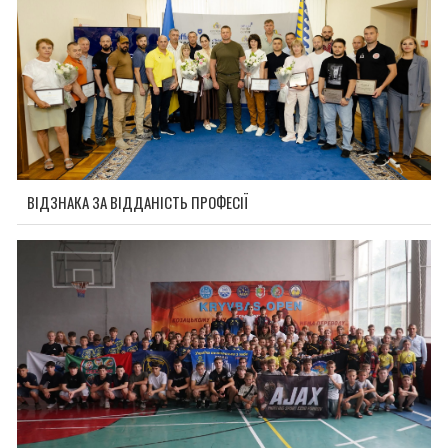
ВІДЗНАКА ЗА ВІДДАНІСТЬ ПРОФЕСІЇ