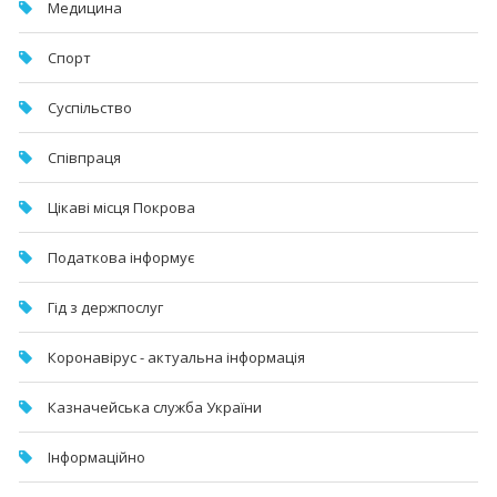
Медицина
Спорт
Суспільство
Співпраця
Цікаві місця Покрова
Податкова інформує
Гід з держпослуг
Коронавірус - актуальна інформація
Казначейська служба України
Інформаційно