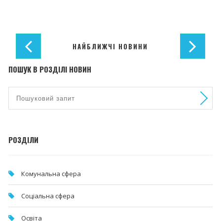
НАЙБЛИЖЧІ НОВИНИ
ПОШУК В РОЗДІЛІ НОВИН
РОЗДІЛИ
Комунальна cфера
Соціальна сфера
Освіта