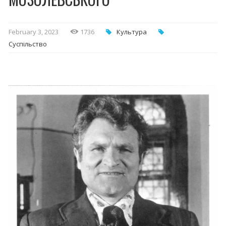
February 3, 2023
1736
Культура
Суспільство